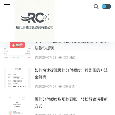
最新文章
羊小咩卡包额度怎么消费变现?这两个常用方
法教你提现
2026-07-08
133 阅读
如何快速提现微信分付额度：秒到账的方法
全解析
2026-07-07
139 阅读
微信分付额度取现秒到账，轻松解锁消费新
方式