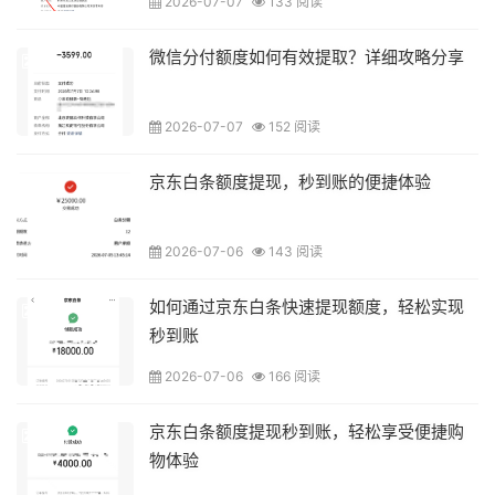
2026-07-07
133 阅读
微信分付额度如何有效提取？详细攻略分享
2026-07-07
152 阅读
京东白条额度提现，秒到账的便捷体验
2026-07-06
143 阅读
如何通过京东白条快速提现额度，轻松实现
秒到账
2026-07-06
166 阅读
京东白条额度提现秒到账，轻松享受便捷购
物体验