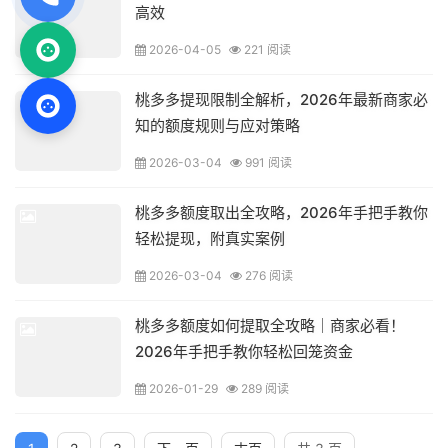
高效
2026-04-05
221 阅读
桃多多提现限制全解析，2026年最新商家必
知的额度规则与应对策略
2026-03-04
991 阅读
桃多多额度取出全攻略，2026年手把手教你
轻松提现，附真实案例
2026-03-04
276 阅读
桃多多额度如何提取全攻略｜商家必看！
2026年手把手教你轻松回笼资金
2026-01-29
289 阅读