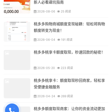
新人必看避坑指南
2026-08-06
25 阅读
桃多多购物商城额度变现秘籍：轻松将购物
额度转变为现金！
2026-06-04
191 阅读
桃多多桃享卡额度取现，秒速回款的秘密！
2026-05-20
223 阅读
桃多多桃享卡：额度取现秒回商家，轻松享
受便捷金融服务
2026-04-24
269 阅读
桃多多额度取现商家：让你的资金流动更加