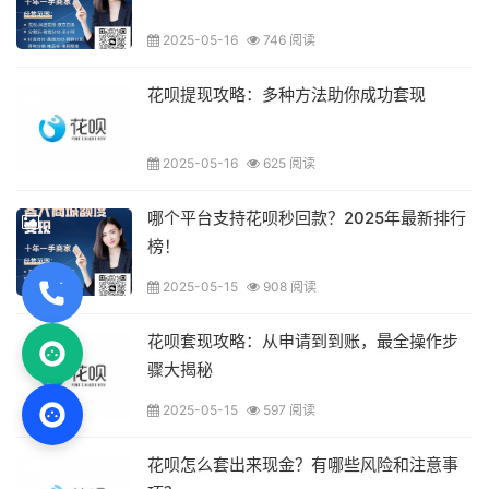
2025-05-16
746 阅读
花呗提现攻略：多种方法助你成功套现
2025-05-16
625 阅读
哪个平台支持花呗秒回款？2025年最新排行
榜！
2025-05-15
908 阅读
花呗套现攻略：从申请到到账，最全操作步
骤大揭秘
2025-05-15
597 阅读
花呗怎么套出来现金？有哪些风险和注意事