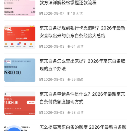
款方法详解轻松掌握还款流程
2026-08-07
16 阅读
京东白条提现到银行卡靠谱吗？2026年最新
安全取出来的京东白条经验大总结
2026-08-03
64 阅读
京东白条怎么套出来提？2026年京东白条取
现的五个办法
2026-08-03
59 阅读
京东白条申请条件是什么？2026年最新京东
白条付费额度提现方式
2026-08-03
53 阅读
怎么提高京东白条的额度 2026年最新白条额