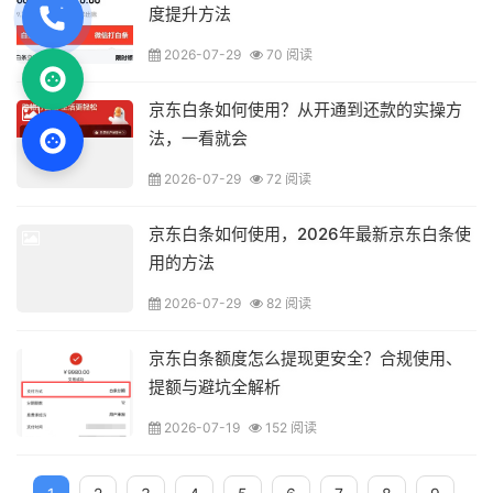
度提升方法
2026-07-29
70 阅读
京东白条如何使用？从开通到还款的实操方
法，一看就会
2026-07-29
72 阅读
京东白条如何使用，2026年最新京东白条使
用的方法
2026-07-29
82 阅读
京东白条额度怎么提现更安全？合规使用、
提额与避坑全解析
2026-07-19
152 阅读