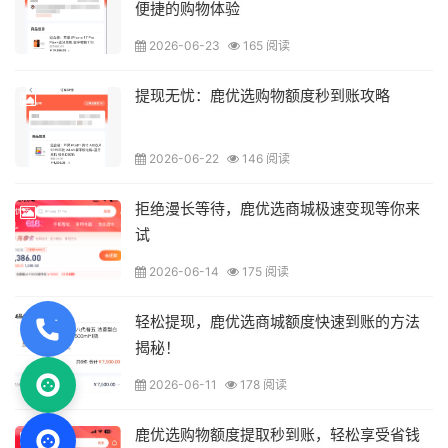
便捷的购物体验
2026-06-23
165 阅读
提现无忧：鹿优选购物额度秒到账攻略
2026-06-22
146 阅读
拒绝漫长等待，鹿优选商城极速变现等你来
试
2026-06-14
175 阅读
轻松提现，鹿优选商城额度快速到账的方法
揭秘！
2026-06-11
178 阅读
鹿优选购物额度提取秒到账，轻松享受省钱