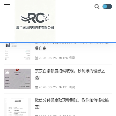
最新文章
情绪价值购物额度取现秒到账，轻松实现消
费自由
2026-06-25
126 阅读
京东白条额度扫码取现，秒到账的理想之
选！
2026-06-25
131 阅读
微信分付额度取现秒到账，教你如何轻松搞
定！