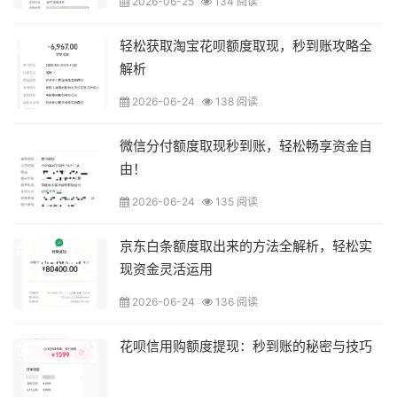
2026-06-25
134 阅读
轻松获取淘宝花呗额度取现，秒到账攻略全
解析
2026-06-24
138 阅读
微信分付额度取现秒到账，轻松畅享资金自
由！
2026-06-24
135 阅读
京东白条额度取出来的方法全解析，轻松实
现资金灵活运用
2026-06-24
136 阅读
花呗信用购额度提现：秒到账的秘密与技巧