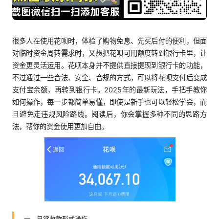
很多人在使用花呗时，体验了购物免息、先买后付的便利，但面
对临时资金周转需求时，又想把花呗可用额度转到银行卡里，让
资金更灵活运用。花呗本身并不提供直接提现到银行卡的功能，
不过通过一些合法、安全、合规的方式，可以将花呗支付后变成
支付宝余额，再转到银行卡。2025年的最新玩法，手把手教你
如何操作，每一步都简单易懂，即使是新手也可以轻松学会，而
且避免走违规风险路线。阅读后，你会掌握多种不同的思路方
法，帮你的资金使用更加自由。
一、日常收款形式操作