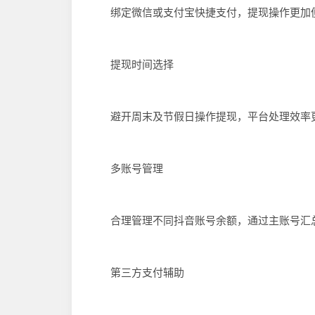
绑定微信或支付宝快捷支付，提现操作更加便
提现时间选择
避开周末及节假日操作提现，平台处理效率更
多账号管理
合理管理不同抖音账号余额，通过主账号汇总
第三方支付辅助