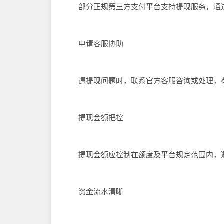
部分正规第三方支付平台支持提现服务，通过
申请客服协助
遇提现问题时，联系官方客服咨询或处理，有
提现金额把控
提现金额应控制在额度及平台规定范围内，避
资金流水清晰