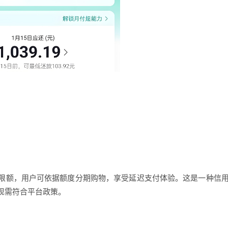
额，用户可依据额度分期购物，享受延迟支付体验。这是一种信
现需符合平台政策。