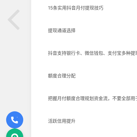
15条实用抖音月付提现技巧
提现通道选择
抖音支持银行卡、微信钱包、支付宝多种提现
额度合理分配
把握月付额度合理规划资金流，不要全部用于
活跃信用提升