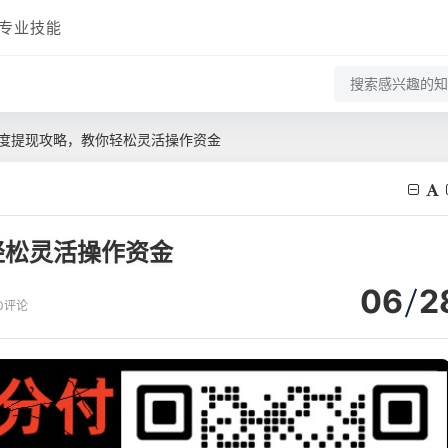
专业技能
度提现攻略，教你轻松灵活操作资金
轻松灵活操作资金
06
2
0评论