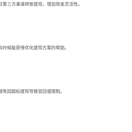
第三方渠道转账提现，增加现金灵活性。
时候能获得优化提现方案的帮助。
免因超标提现导致驳回或限制。