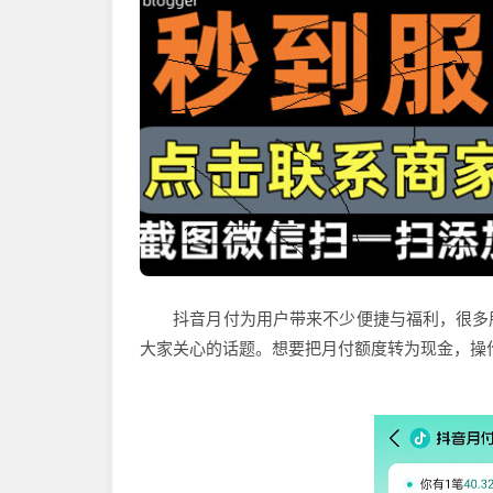
抖音月付为用户带来不少便捷与福利，很多朋
大家关心的话题。想要把月付额度转为现金，操