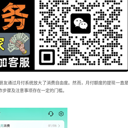
友通过月付系统放大了消费自由度。然而，月付额度的提现一直
作步骤及注意事项存在一定的门槛。