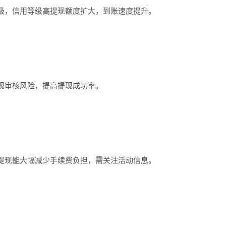
，信用等级高提现额度扩大，到账速度提升。
审核风险，提高提现成功率。
现能大幅减少手续费负担，需关注活动信息。