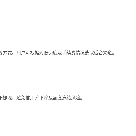
方式。用户可根据到账速度及手续费情况选取适合渠道。
提现，避免信用分下降及额度冻结风险。