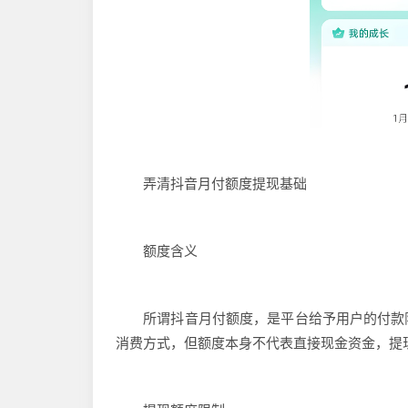
弄清抖音月付额度提现基础
额度含义
所谓抖音月付额度，是平台给予用户的付款限
消费方式，但额度本身不代表直接现金资金，提