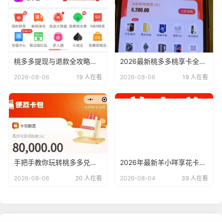
桃多多提现与退款全攻略，2026年最新商家必看避坑指南
2026最新桃多多桃享卡全攻略：开通、使用变现提现及避坑指南
2026-08-06
19 人在看
2026-08-06
19 人在看
手把手教你玩转桃多多兑现全攻略，2026年新人必看避坑指南
2026年最新羊小咩享花卡与便荔卡操作全攻略：11种方法及实操指南
2026-08-06
20 人在看
2026-08-04
39 人在看