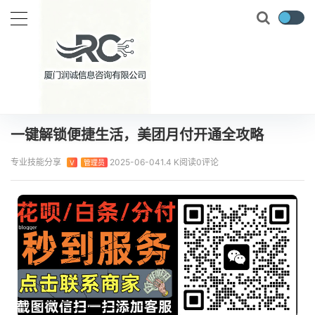
当前位置：
首页
知识百科
一键解锁便捷生活，美团月付开通全攻略
正文
一键解锁便捷生活，美团月付开通全攻略
专业技能分享
2025-06-04
1.4 K阅读
0评论
V
管理员