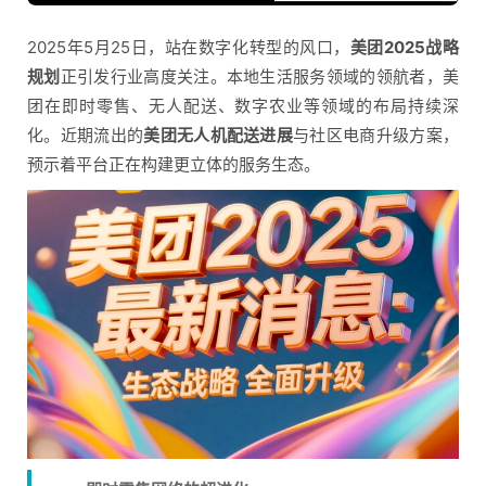
2025年5月25日，站在数字化转型的风口，
美团2025战略
规划
正引发行业高度关注。本地生活服务领域的领航者，美
团在即时零售、无人配送、数字农业等领域的布局持续深
化。近期流出的
美团无人机配送进展
与社区电商升级方案，
预示着平台正在构建更立体的服务生态。