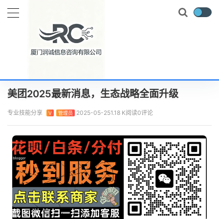
当前位置：
首页
实时要闻
美团2025最新消息，生态战略全面升级
正文
美团2025最新消息，生态战略全面升级
专业技能分享
2025-05-25
1.18 K阅读
0评论
V
管理员