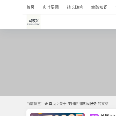
首页
实时要闻
站长随笔
金融知识
当前位置：
首页
关于
美团信用就医服务
的文章