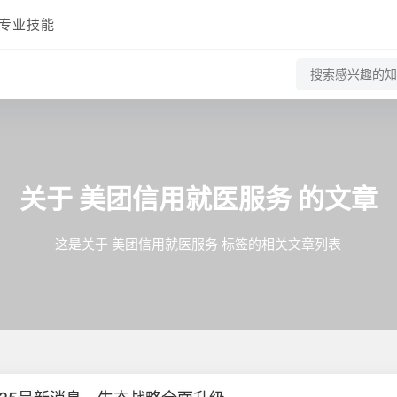
专业技能
关于
美团信用就医服务
的文章
这是关于 美团信用就医服务 标签的相关文章列表