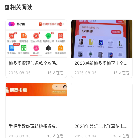
相关阅读
桃多多提现与退款全攻略，2026年最新商家必看避坑指南
2026最新桃多多桃享卡全攻略：开通、使用变现提现及避坑指南
2026-08-06
16 人在看
2026-08-06
15 人在看
手把手教你玩转桃多多兑现全攻略，2026年新人必看避坑指南
2026年最新羊小咩享花卡与便荔卡操作全攻略：11种方法及实操指南
2026-08-06
15 人在看
2026-08-04
38 人在看