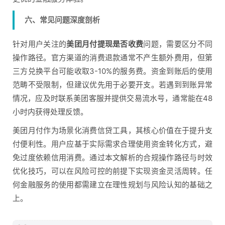
六、常见问题深度剖析
针对用户关注的
美团月付提现是否收费
问题，需要区分不同
操作路径。官方渠道的消费退款通常不产生额外费用，但第
三方兑换平台可能收取3-10%的服务费。资金到账后的使用
范畴不受限制，但建议优先用于必要开支。若遇到到账异常
情况，应及时联系美团客服并提供交易流水号，通常能在48
小时内获得处理反馈。
美团月付作为场景化消费信贷工具，其核心价值在于提升支
付便利性。用户应基于实际需求合理使用资金转化方式，避
免过度依赖信用消费。通过本文解析的合规操作路径与时效
优化技巧，可以在风险可控的前提下实现资金灵活周转。任
何金融服务的使用都需建立在理性规划与风险认知的基础之
上。