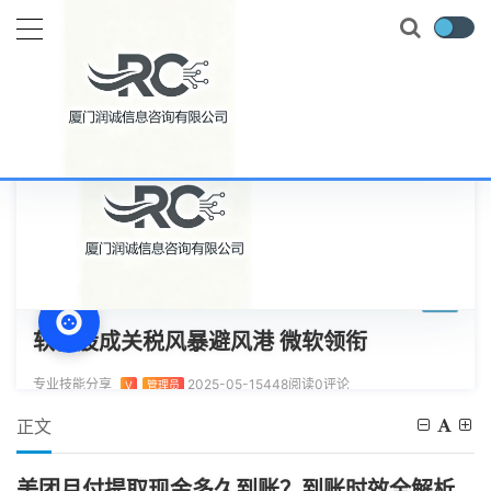
当前位置：
首页
知识百科
美团月付提取现金多久到账？到账时效全解析
正文
美团月付提取现金多久到账？到账时效全解析