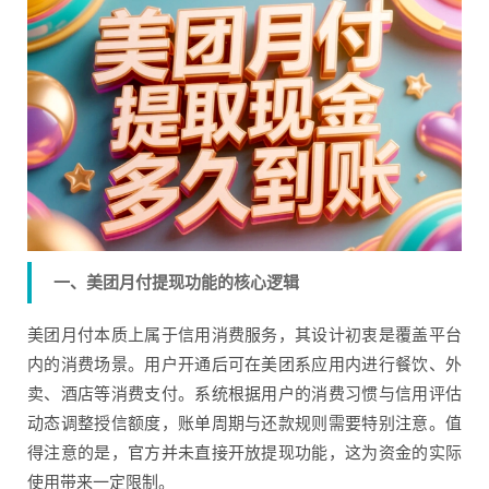
一、美团月付提现功能的核心逻辑
美团月付本质上属于信用消费服务，其设计初衷是覆盖平台
内的消费场景。用户开通后可在美团系应用内进行餐饮、外
卖、酒店等消费支付。系统根据用户的消费习惯与信用评估
动态调整授信额度，账单周期与还款规则需要特别注意。值
得注意的是，官方并未直接开放提现功能，这为资金的实际
使用带来一定限制。