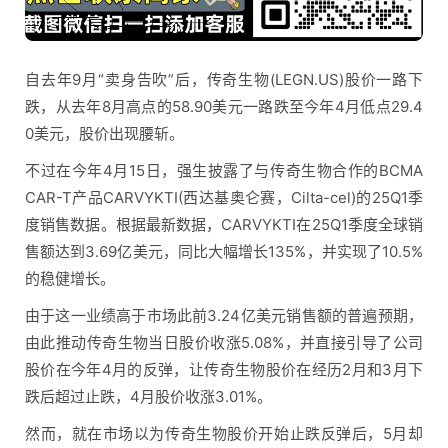
自去年9月“卖身告吹”后，传奇生物(LEGN.US)股价一路下
跌，从去年8月高点的58.90美元一路跌至今年4月低点29.4
0美元，股价出现腰斩。
不过在今年4月15日，强生披露了与传奇生物合作的BCMA
CAR-T产品CARVYKTI(西达基奥仑赛，Cilta-cel)的25Q1季
度销售数据。根据最新数据，CARVYKTI在25Q1季度全球销
售额达到3.69亿美元，同比大幅增长135%，并实现了10.5%
的稳健增长。
由于这一业绩高于市场此前3.24亿美元销售额的普遍预期，
由此推动传奇生物当日股价收涨5.08%，并直接引导了公司
股价在今年4月的反弹，让传奇生物股价在经历2月和3月下
跌后超过止跌，4月股价收涨3.01%。
然而，就在市场以为传奇生物股价开始止跌反弹后，5月却