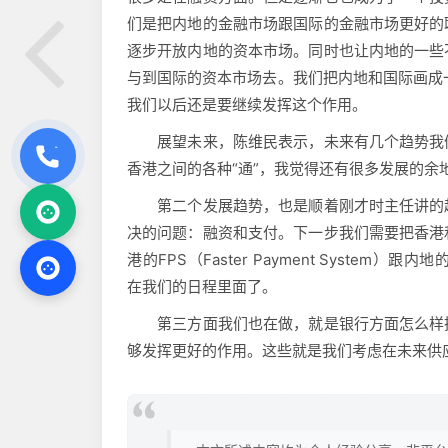
们是把内地的金融市场跟国际的金融市场更好的
逐步开放内地的资本市场。同时也让内地的一些
与到国际的资本市场去。我们把内地和国际画成
我们以后还是要继续发挥这个作用。
展望未来，陈维民表示，未来有几个趋势我们
香港之间的各种“通”，我觉得还有很多发展的
第二个发展趋势，也是顺着刚才时主任讲的越
决的问题：融资和支付。下一步我们需要把香港
港的FPS（Faster Payment System）跟内地的
在我们的日程里面了。
第三方面我们也在做，就是银行方面怎么样把
够发挥更好的作用。这些就是我们考虑在未来供