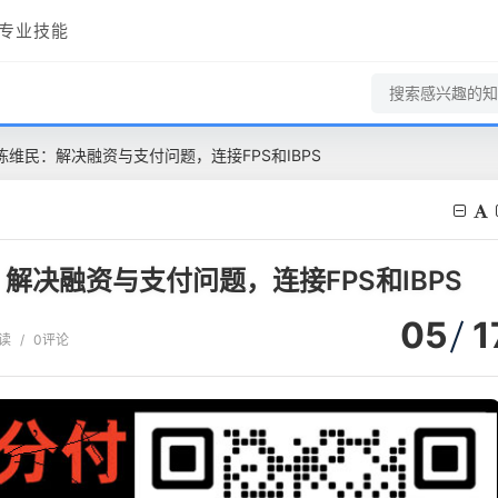
专业技能
维民：解决融资与支付问题，连接FPS和IBPS
决融资与支付问题，连接FPS和IBPS
05
1
阅读
/
0评论