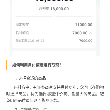
如何利用月付额度进行取现？
1. 选择合适的商品
在抖音中，有许多商家支持月付功能，您可以在购物
时选择商品。优先选择那些评价高、销量大的商品，避
免因产品质量问题而影响还款。
2. 结算时选择月付