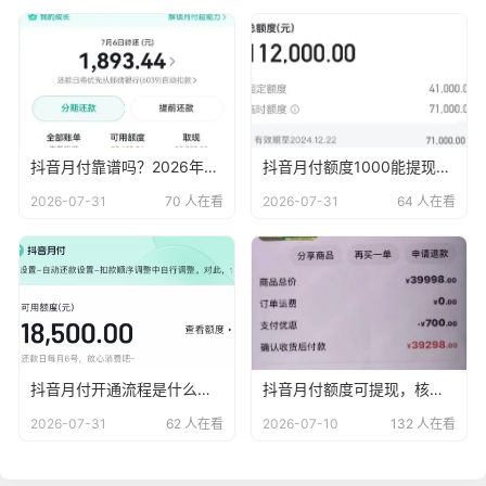
抖音月付靠谱吗？2026年最新抖音月付使用秘籍
抖音月付额度1000能提现吗？2026年正确使用方式
2026-07-31
70 人在看
2026-07-31
64 人在看
抖音月付开通流程是什么？2026年抖音月付怎么用
抖音月付额度可提现，核销回款便捷无忧！
2026-07-31
62 人在看
2026-07-10
132 人在看