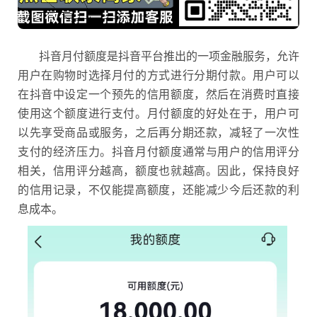
抖音月付额度是抖音平台推出的一项金融服务，允许
用户在购物时选择月付的方式进行分期付款。用户可以
在抖音中设定一个预先的信用额度，然后在消费时直接
使用这个额度进行支付。月付额度的好处在于，用户可
以先享受商品或服务，之后再分期还款，减轻了一次性
支付的经济压力。
抖音月付额度通常与用户的信用评分
相关，信用评分越高，额度也就越高。因此，保持良好
的信用记录，不仅能提高额度，还能减少今后还款的利
息成本。