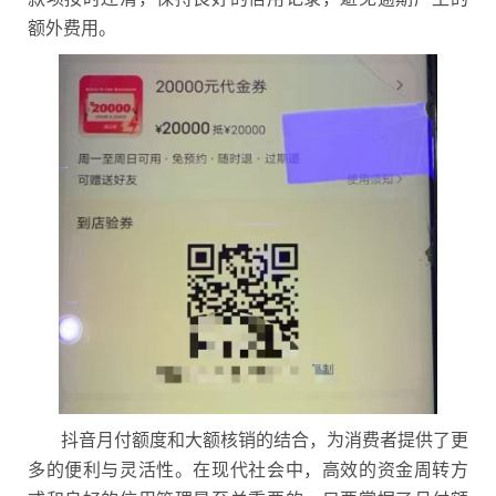
额外费用。
抖音月付额度和大额核销的结合，为消费者提供了更
多的便利与灵活性。在现代社会中，高效的资金周转方