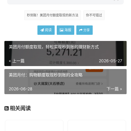
秒到账！美团月付额度取现的新方法
你不可错过
阅读
海报
分享
美团月付额度取现，轻松实现秒到账的理财新方式
« 上一篇
2026-05-27
美团月付：购物额度取现秒到账的全攻略
2026-06-28
下一篇 »
相关阅读