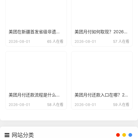
美团在新疆首发省级非遗美食榜单！
美团月付如何取现？2026年最新美团月付使用说明
2026-08-01
65 人在看
2026-08-01
57 人在看
美团月付还款流程是什么？2026年最新美团月付开通方法
美团月付还款入口在哪？2026年最新美团月付在哪里进行还款
2026-08-01
58 人在看
2026-08-01
59 人在看
网站分类