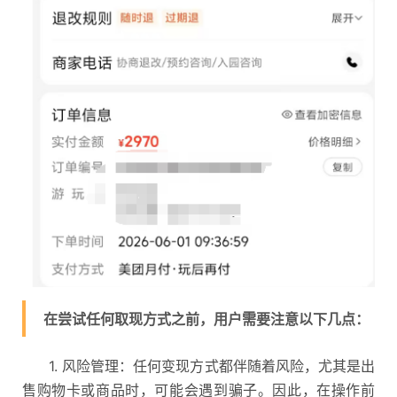
在尝试任何取现方式之前，用户需要注意以下几点：
1. 风险管理：任何变现方式都伴随着风险，尤其是出
售购物卡或商品时，可能会遇到骗子。因此，在操作前