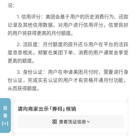
况：
1. 信用评分：美团会基于用户的历史消费行为、还款
记录及其他信用数据，对用户进行信用评分。信誉良好
的用户将获得更高的月付额度。
2. 活跃度：月付额度的提升还与用户在平台的活跃
度息息相关。频繁在美团下单、消费的用户通常会享受
更高的额度。
3. 身份认证：用户在申请美团月付时，需要进行身
份认证，完成实名认证的用户才有资格开通月付功能，
从而获得额度。
目
录
[+]