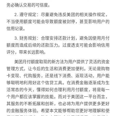
务必确认交易的可信度。
2. 遵守规定：尽量避免违反美团的相关操作规定，
不当使用额度可能会导致额度被封停，甚至影响用户的
信用记录。
3. 财务规划：合理安排还款计划，避免因使用月付
额度而造成后续的还款压力。过度透支可能会影响信用
评分，带来长远影响。
美团月付额度取现的新方法为用户提供了灵活的资金
管理方式，让今后的生活和消费更加便利。无论是购物
卡变现、代购服务，还是线下消费、返现活动，用户能
够聪明地利用好这个信贷工具。
在消费金融逐渐成为生
活常态的今天，懂得如何合理利用月付额度，将是每一
个用户都应该掌握的技能。而对于美团这一平台而言，
其服务的不断拓展和创新，也必将为用户提供更多更好
的金融服务体验。希望本文能够帮助您更好地理解和使