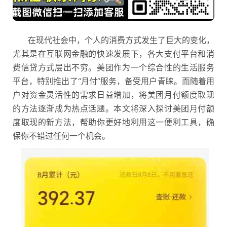
在现代社会中，个人的消费方式发生了巨大的变化，
尤其是在互联网金融的快速发展下，各大支付平台和消
费信贷方式层出不穷。美团作为一个综合性的生活服务
平台，特别推出了“月付”服务，备受用户青睐。而随着用
户对资金灵活性的需求日益增加，将美团月付额度取现
的方法逐渐成为热点话题。本文将深入探讨美团月付额
度取现的新方法，帮助你更好地利用这一便利工具，确
保你不错过任何一个机会。