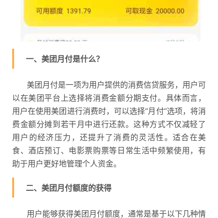
一、美团月付是什么？
美团月付是一项为用户提供的消费信贷服务，用户可
以在美团平台上选择将消费金额分期支付。具体而言，
用户在使用美团进行消费时，可以选择“月付”选项，将消
费金额分摊到若干月中进行还款。这种方式不仅减轻了
用户的经济压力，还提升了消费的灵活性。适合在美
食、酒店预订、电影票购票等日常生活中频繁使用，有
助于用户更好地管理个人资金。
二、美团月付额度的获得
用户能够获得美团月付额度，通常是基于以下几种情