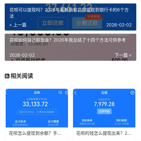
花呗可以提现吗？2026年最新蚂蚁花呗提现到银行卡的6个方
法
« 上一篇
2026-02-02
花呗如何自己取现金？2026年我总结了十四个方法可供参考
2026-02-02
下一篇 »
相关阅读
花呗怎么提现到余额？手把手教你正确姿势，小白必看！
花呗的钱怎么提现出来？2026年最新宝藏攻略，手把手教你快速搞定！