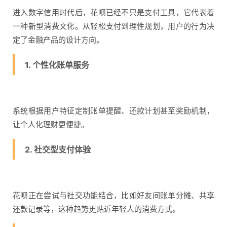
进入数字信用时代后，花呗已经不只是支付工具，它代表着
一种新型消费文化。从轻松支付到理性规划，用户的行为决
定了金融产品的设计方向。
1. 个性化账单服务
系统根据用户特征定制账单提醒、还款计划甚至奖励机制，
让个人化理财更便捷。
2. 社交型支付体验
花呗正在尝试与社交功能结合，比如好友间账单分摊、共享
还款记录等，这种趋势更贴近年轻人的消费方式。