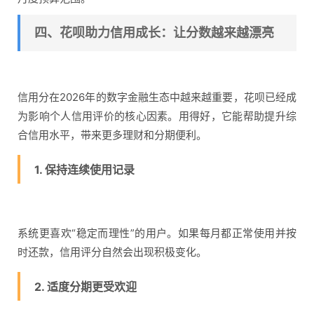
四、花呗助力信用成长：让分数越来越漂亮
信用分在2026年的数字金融生态中越来越重要，花呗已经成
为影响个人信用评价的核心因素。用得好，它能帮助提升综
合信用水平，带来更多理财和分期便利。
1. 保持连续使用记录
系统更喜欢“稳定而理性”的用户。如果每月都正常使用并按
时还款，信用评分自然会出现积极变化。
2. 适度分期更受欢迎