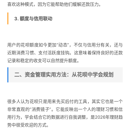
喜欢这种模式，因为它能帮助他们缓解还款压力。
3. 额度与信用联动
用户的花呗额度如今更加“动态”，不仅与信用分有关，还与
近期消费习惯、支付活跃度挂钩。这意味着保持良好的还款
记录和稳定的收支可以自然提升额度。
二、资金管理实用方法：从花呗中学会规划
很多人认为花呗只是用来先买后付的工具，其实它也是一个
非常直观的“消费镜子”。它能反映出一个人的理财习惯和信
用行为，学会结合它的数据进行自我调整，是2026年理财趋
势中很受欢迎的方式。