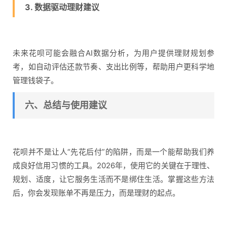
3. 数据驱动理财建议
未来花呗可能会融合AI数据分析，为用户提供理财规划参
考，如自动评估还款节奏、支出比例等，帮助用户更科学地
管理钱袋子。
六、总结与使用建议
花呗并不是让人“先花后付”的陷阱，而是一个能帮助我们养
成良好信用习惯的工具。2026年，使用它的关键在于理性、
规划、适度，让它服务生活而不是绑住生活。掌握这些方法
后，你会发现账单不再是压力，而是理财的起点。