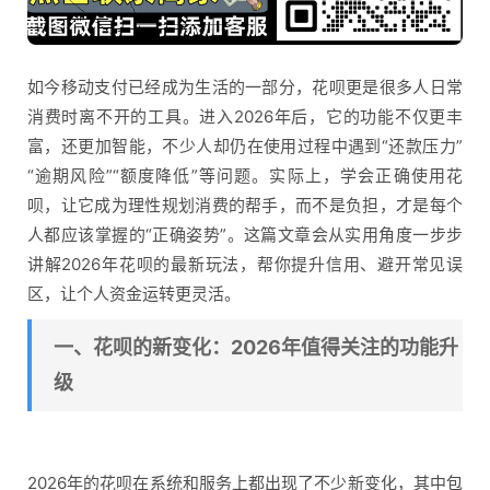
如今移动支付已经成为生活的一部分，花呗更是很多人日常
消费时离不开的工具。进入2026年后，它的功能不仅更丰
富，还更加智能，不少人却仍在使用过程中遇到“还款压力”
“逾期风险”“额度降低”等问题。实际上，学会正确使用花
呗，让它成为理性规划消费的帮手，而不是负担，才是每个
人都应该掌握的“正确姿势”。这篇文章会从实用角度一步步
讲解2026年花呗的最新玩法，帮你提升信用、避开常见误
区，让个人资金运转更灵活。
一、花呗的新变化：2026年值得关注的功能升
级
2026年的花呗在系统和服务上都出现了不少新变化，其中包