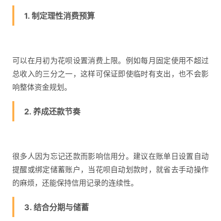
1. 制定理性消费预算
可以在月初为花呗设置消费上限。例如每月固定使用不超过
总收入的三分之一，这样可保证即使临时有支出，也不会影
响整体资金规划。
2. 养成还款节奏
很多人因为忘记还款而影响信用分。建议在账单日设置自动
提醒或绑定储蓄账户，当花呗自动划款时，就省去手动操作
的麻烦，还能保持信用记录的连续性。
3. 结合分期与储蓄