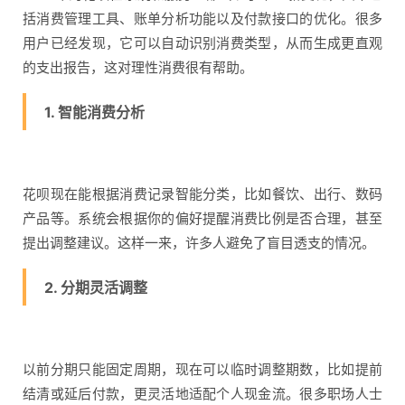
括消费管理工具、账单分析功能以及付款接口的优化。很多
用户已经发现，它可以自动识别消费类型，从而生成更直观
的支出报告，这对理性消费很有帮助。
1. 智能消费分析
花呗现在能根据消费记录智能分类，比如餐饮、出行、数码
产品等。系统会根据你的偏好提醒消费比例是否合理，甚至
提出调整建议。这样一来，许多人避免了盲目透支的情况。
2. 分期灵活调整
以前分期只能固定周期，现在可以临时调整期数，比如提前
结清或延后付款，更灵活地适配个人现金流。很多职场人士