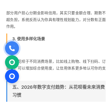
部分用户担心分期会影响信用，其实只要金额合理、期数不
超负担，系统反而认为你具有理性规划能力，对分数有正面
作用。
3. 使用多样化场景
多使用花呗于不同消费场景，比如线上购物、线下扫码、订
票等，可以增加综合使用度，让信用体系更多地认可你的支
付能力。
五、2026年数字支付趋势：从花呗看未来消费
习惯