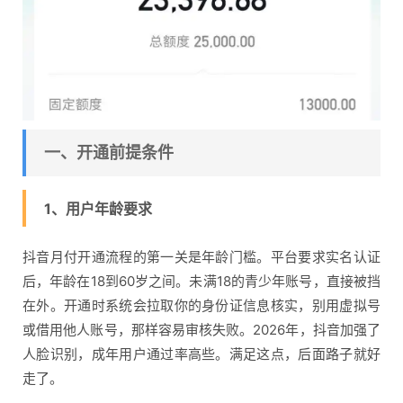
一、开通前提条件
1、用户年龄要求
抖音月付开通流程的第一关是年龄门槛。平台要求实名认证
后，年龄在18到60岁之间。未满18的青少年账号，直接被挡
在外。开通时系统会拉取你的身份证信息核实，别用虚拟号
或借用他人账号，那样容易审核失败。2026年，抖音加强了
人脸识别，成年用户通过率高些。满足这点，后面路子就好
走了。