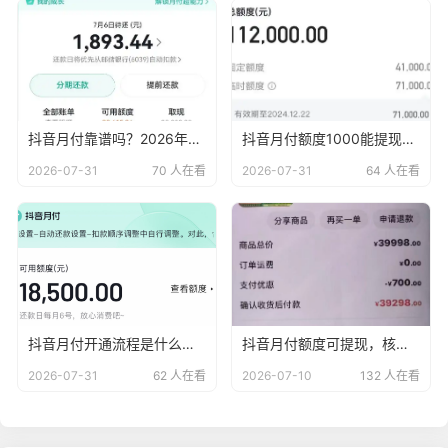
抖音月付靠谱吗？2026年最新抖音月付使用秘籍
抖音月付额度1000能提现吗？2026年正确使用方式
2026-07-31
70 人在看
2026-07-31
64 人在看
抖音月付开通流程是什么？2026年抖音月付怎么用
抖音月付额度可提现，核销回款便捷无忧！
2026-07-31
62 人在看
2026-07-10
132 人在看