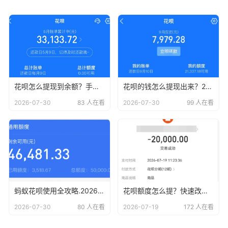
花呗怎么提现到余额？手把手教你正确姿势，小白必看！
花呗的钱怎么提现出来？2026年最新宝藏攻略，手把手教你快速搞定！
2026-07-30
83 人在看
2026-07-30
99 人在看
蚂蚁花呗使用全攻略.2026版最新15种方法解析与风险警示
花呗额度怎么提？快速改善资金周转的合规方法
2026-07-30
80 人在看
2026-07-19
172 人在看