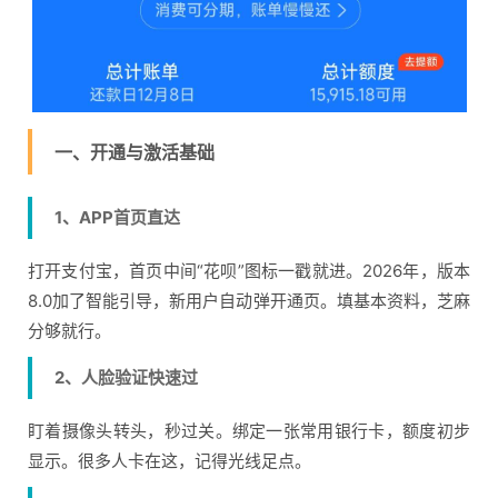
一、开通与激活基础
1、APP首页直达
打开支付宝，首页中间“花呗”图标一戳就进。2026年，版本
8.0加了智能引导，新用户自动弹开通页。填基本资料，芝麻
分够就行。
2、人脸验证快速过
盯着摄像头转头，秒过关。绑定一张常用银行卡，额度初步
显示。很多人卡在这，记得光线足点。