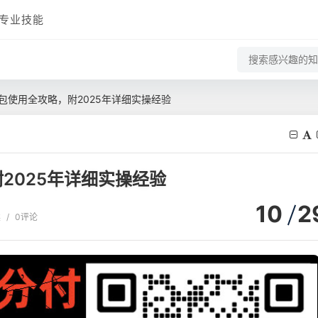
专业技能
包使用全攻略，附2025年详细实操经验
2025年详细实操经验
10
2
读
/
0评论