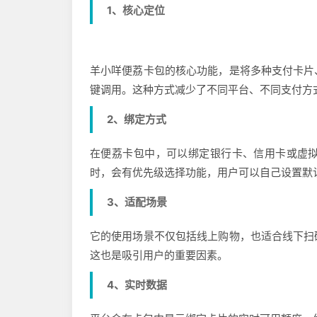
1、核心定位
羊小咩便荔卡包的核心功能，是将多种支付卡片
键调用。这种方式减少了不同平台、不同支付方
2、绑定方式
在便荔卡包中，可以绑定银行卡、信用卡或虚
时，会有优先级选择功能，用户可以自己设置默
3、适配场景
它的使用场景不仅包括线上购物，也适合线下扫
这也是吸引用户的重要因素。
4、实时数据