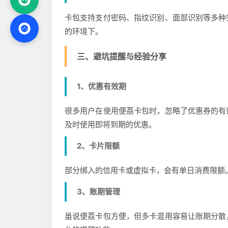
卡包支持支付密码、指纹识别、面部识别等多种
的环境下。
三、避坑提醒与经验分享
1、优惠有效期
很多用户在使用便荔卡包时，忽略了优惠券的有
及时使用即将到期的优惠。
2、卡片限额
部分绑入的信用卡或虚拟卡，会有单日消费限额
3、账期管理
虽说便荔卡包方便，但多卡混用容易让账期分散