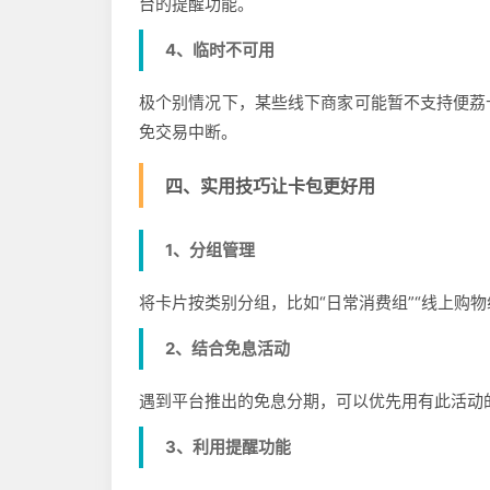
台的提醒功能。
4、临时不可用
极个别情况下，某些线下商家可能暂不支持便荔
免交易中断。
四、实用技巧让卡包更好用
1、分组管理
将卡片按类别分组，比如“日常消费组”“线上购物
2、结合免息活动
遇到平台推出的免息分期，可以优先用有此活动
3、利用提醒功能