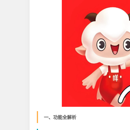
一、功能全解析