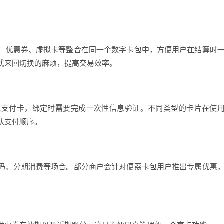
、优惠券、虚拟卡等整合在同一个数字卡包中，方便用户在结算时
式来回切换的麻烦，提高交易效率。
拟支付卡，绑定时需要完成一次性信息验证。不同类型的卡片在使
认支付顺序。
码、分期消费等场合。部分商户会针对便荔卡包用户推出专属优惠