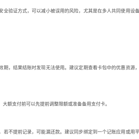
安全验证方式，可以减小被误用的风险，尤其是在多人共同使用设
效期，结果结账时发现无法使用。建议定期查看卡包中的优惠资源
。大额支付前可以先提前调整限额或准备备用支付卡。
，若不提前记录，可能漏还款。建议同步绑定到一个记账应用或用