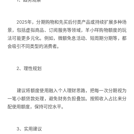
2025年，分期购物和先买后付类产品或持续扩展多种场
景，包括虚拟商品、订阅服务等领域，羊小咩购物额度的玩
法可能更多元化。例如，微额免息活动、短周期分期等，都
会吸引不同类型的消费者。
2、理性规划
建议将额度使用融入个人理财思路，把每一次分期视为
一笔小额贷款处理，避免财务负担叠加。按照收入占比来分
配使用额度，保持可控水平。
3、实用建议