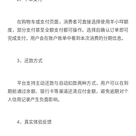
在购物车或支付页面，消费者可直接选择使用羊小咩额
度，部分支付甚至全额支付都可操作。选择后确认订单即可
完成支付，用户会在账户账单中看到本次消费的分期信息。
3、还款方式
平台支持主动还款与自动扣款两种方式，用户可以在到
期前通过余额、银行卡等渠道还清应付金额，避免逾期对个
人信用记录产生负面影响。
4、真实体验反馈