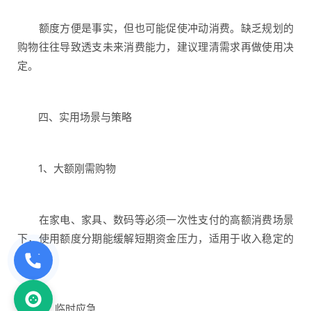
额度方便是事实，但也可能促使冲动消费。缺乏规划的
购物往往导致透支未来消费能力，建议理清需求再做使用决
定。
四、实用场景与策略
1、大额刚需购物
在家电、家具、数码等必须一次性支付的高额消费场景
下，使用额度分期能缓解短期资金压力，适用于收入稳定的
用户。
2、临时应急