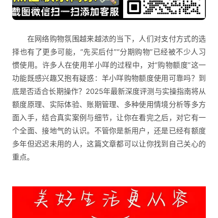
在网络购物氛围越来越浓的当下，人们对支付方式的选
择也有了更多可能，“先买后付”“分期购物”已经被不少人习
惯使用。许多人在使用羊小咩的过程中，对“购物额度”这一
功能既感兴趣又抱有疑惑：羊小咩购物额度使用可靠吗？到
底是否适合长期操作？2025年最新深度评测与实操指南将从
额度原理、实际体验、账期管理、多种使用情境分析等多方
面入手，结合真实案例与细节，让你在看完之后，对它有一
个全面、接地气的认识。不管你是新用户，还是已经有额度
多年但迟迟未用的人，这篇文章都可以让你找到自己关心的
重点。