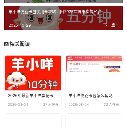
羊小咩便荔卡包使用全攻略，附2025年详细实操经验
2025-10-29
下一篇 »
相关阅读
2026年最新羊小咩享花卡与便荔卡操作全攻略：11种方法及实操指南
羊小咩便荔卡包怎么套现提现？2026年最新回收商家解析 + 全流程指南
2026-08-04
37 人在看
2026-08-04
38 人在看