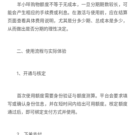
羊小咩购物额度不等于无成本，一旦分期期数较长，可
能会产生相应的手续费或利息。在激活与使用前，应在结算
页面查看具体费用说明，尤其是分多少期、总成本是多少，
从而做出是否分期的理性决定。
二、使用流程与实际体验
1、开通与核定
首次使用额度需要身份验证与额度测算。平台会要求填
写或确认身份信息，并在短时间内给出可用额度。核定额度
通过后，即可绑定支付方式并使用。
2、下单支付