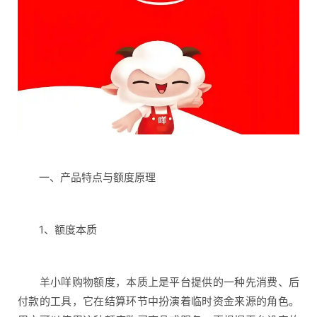
一、产品特点与额度原理
1、额度本质
羊小咩购物额度，本质上是平台提供的一种先消费、后
付款的工具，它在结算环节中扮演着临时资金来源的角色。