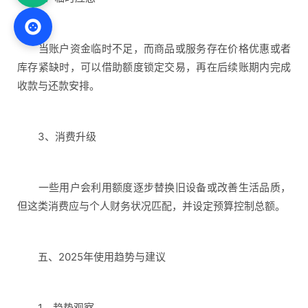
当账户资金临时不足，而商品或服务存在价格优惠或者
库存紧缺时，可以借助额度锁定交易，再在后续账期内完成
收款与还款安排。
3、消费升级
一些用户会利用额度逐步替换旧设备或改善生活品质，
但这类消费应与个人财务状况匹配，并设定预算控制总额。
五、2025年使用趋势与建议
1、趋势观察