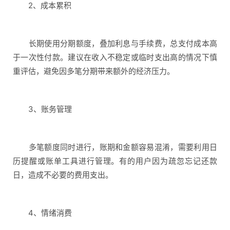
2、成本累积
长期使用分期额度，叠加利息与手续费，总支付成本高
于一次性付款。建议在收入不稳定或临时支出高的情况下慎
重评估，避免因多笔分期带来额外的经济压力。
3、账务管理
多笔额度同时进行，账期和金额容易混淆，需要利用日
历提醒或账单工具进行管理。有的用户因为疏忽忘记还款
日，造成不必要的费用支出。
4、情绪消费