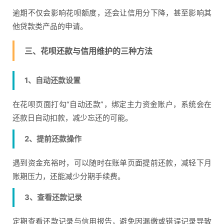
逾期不仅会影响花呗额度，还会让信用分下降，甚至影响其
他贷款类产品的申请。
三、花呗还款与信用维护的三种方法
1、自动还款设置
在花呗页面打勾“自动还款”，绑定主力资金账户，系统会在
还款日自动扣款，减少忘还的可能。
2、提前还款操作
遇到资金充裕时，可以随时在账单页面提前还款，减轻下月
账期压力，还能减少分期手续费。
3、查看还款记录
定期查看还款记录与信用报告，避免因漏缴或错误记录导致