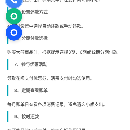
5、设置还款方式
在花呗设置中选择自动还款或手动还款。
6、分期付款选择
购买大额商品时，根据提示选择3期、6期或12期分期付款。
7、参与优惠活动
领取花呗支付优惠券，消费支付时勾选使用。
8、定期查看账单
每月账单日查看各项消费记录，避免遗忘小额支出。
9、按时还款