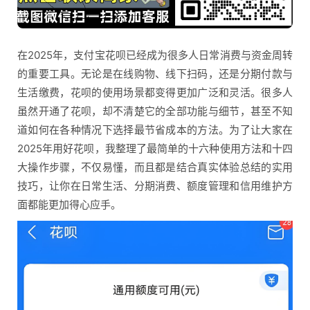
在2025年，支付宝花呗已经成为很多人日常消费与资金周转
的重要工具。无论是在线购物、线下扫码，还是分期付款与
生活缴费，花呗的使用场景都变得更加广泛和灵活。很多人
虽然开通了花呗，却不清楚它的全部功能与细节，甚至不知
道如何在各种情况下选择最节省成本的方法。为了让大家在
2025年用好花呗，我整理了最简单的十六种使用方法和十四
大操作步骤，不仅易懂，而且都是结合真实体验总结的实用
技巧，让你在日常生活、分期消费、额度管理和信用维护方
面都能更加得心应手。