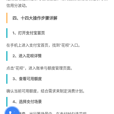
信用分波动。
四、十四大操作步骤详解
1、打开支付宝首页
在手机上进入支付宝首页，找到“花呗”入口。
2、进入花呗详情
点击“花呗”，进入账单与额度管理页面。
3、查看可用额度
确认当前可用额度，结合需求来制定消费计划。
4、选择支付场景
购物、缴费、出行等场景中，在支付时勾选花呗。