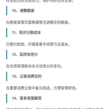
在还款日前完成支付，维护良好信用记录。
10、调整额度
在额度管理页面根据情况调整花呗额度。
11、核对分期成本
分期付款前，仔细查看手续费与总成本。
12、监控信用分
在信用管理板块关注信用分的变化。
13、记录消费目的
在重要消费记录中备注用途，方便管理财务。
14、联系客服解答