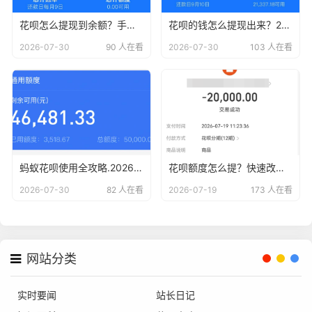
花呗怎么提现到余额？手把手教你正确姿势，小白必看！
花呗的钱怎么提现出来？2026年最新宝藏攻略，手把手教你快速搞定！
2026-07-30
90 人在看
2026-07-30
103 人在看
蚂蚁花呗使用全攻略.2026版最新15种方法解析与风险警示
花呗额度怎么提？快速改善资金周转的合规方法
2026-07-30
82 人在看
2026-07-19
173 人在看
网站分类
实时要闻
站长日记