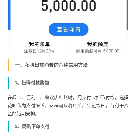
一、花呗日常消费的八种常用方法
1、扫码付款购物
在超市、便利店、餐饮店结账时，用支付宝扫码付款，选择
花呗作为支付渠道。这样可以将账单延至还款日，有利于资
金的短期安排。
2、网购下单支付