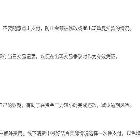
，不要随意点击支付，防止金额被修改或者出现重复扣款的情况。
保存当日交易记录，以便在出现交易争议时作为有效凭证。
自己的账期，有助于在资金压力较小时完成还款，减少逾期风险。
生额外费用。线下消费中最好结合实际情况选择一次性支付，以免