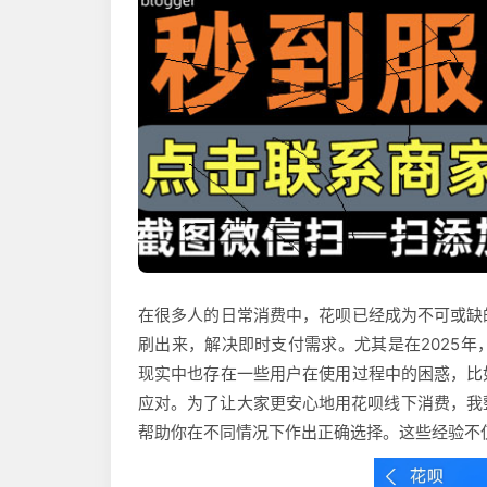
在很多人的日常消费中，花呗已经成为不可或缺
刷出来，解决即时支付需求。尤其是在2025
现实中也存在一些用户在使用过程中的困惑，比
应对。为了让大家更安心地用花呗线下消费，我
帮助你在不同情况下作出正确选择。这些经验不