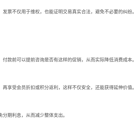
。发票不仅用于维权，也能证明交易真实合法，避免不必要的纠纷。
。付款前可以提前咨询是否有这样的促销，从而实际降低消费成本。
，再享受会员折扣或积分返利，这样不仅安全，还能获得延伸价值。
免分期利息，从而减少整体支出。