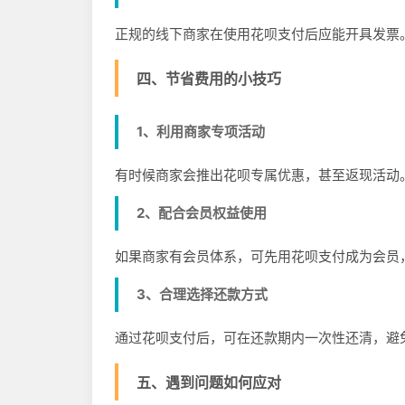
正规的线下商家在使用花呗支付后应能开具发票
四、节省费用的小技巧
1、利用商家专项活动
有时候商家会推出花呗专属优惠，甚至返现活动
2、配合会员权益使用
如果商家有会员体系，可先用花呗支付成为会员
3、合理选择还款方式
通过花呗支付后，可在还款期内一次性还清，避
五、遇到问题如何应对