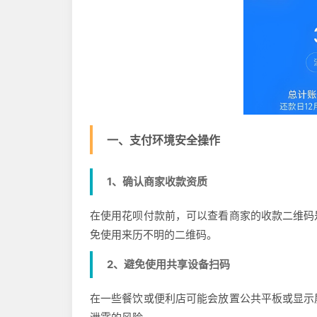
一、支付环境安全操作
1、确认商家收款资质
在使用花呗付款前，可以查看商家的收款二维码
免使用来历不明的二维码。
2、避免使用共享设备扫码
在一些餐饮或便利店可能会放置公共平板或显示