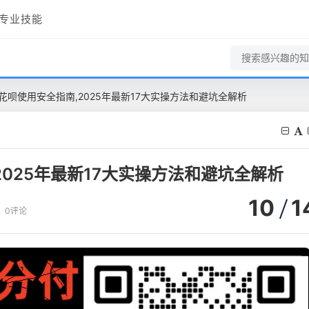
专业技能
花呗使用安全指南,2025年最新17大实操方法和避坑全解析
025年最新17大实操方法和避坑全解析
10
1
0评论