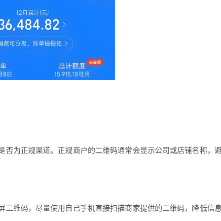
是否为正规渠道。正规商户的二维码通常会显示公司或店铺名称，
屏二维码，尽量使用自己手机直接扫描商家提供的二维码，降低信