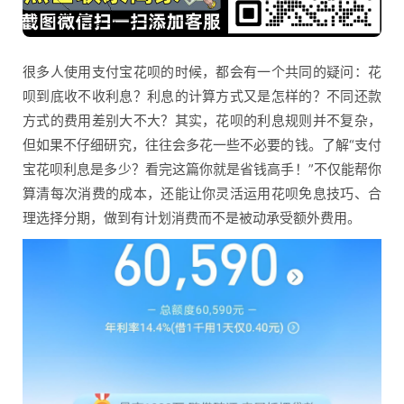
很多人使用支付宝花呗的时候，都会有一个共同的疑问：花
呗到底收不收利息？利息的计算方式又是怎样的？不同还款
方式的费用差别大不大？其实，花呗的利息规则并不复杂，
但如果不仔细研究，往往会多花一些不必要的钱。了解“支付
宝花呗利息是多少？看完这篇你就是省钱高手！”不仅能帮你
算清每次消费的成本，还能让你灵活运用花呗免息技巧、合
理选择分期，做到有计划消费而不是被动承受额外费用。