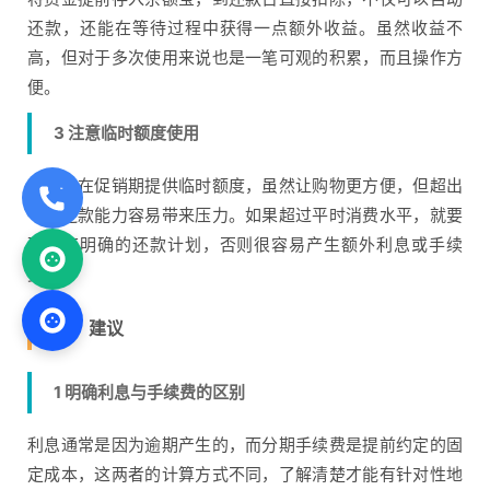
还款，还能在等待过程中获得一点额外收益。虽然收益不
高，但对于多次使用来说也是一笔可观的积累，而且操作方
便。
3 注意临时额度使用
花呗会在促销期提供临时额度，虽然让购物更方便，但超出
平时还款能力容易带来压力。如果超过平时消费水平，就要
确保有明确的还款计划，否则很容易产生额外利息或手续
费。
五、建议
1 明确利息与手续费的区别
利息通常是因为逾期产生的，而分期手续费是提前约定的固
定成本，这两者的计算方式不同，了解清楚才能有针对性地