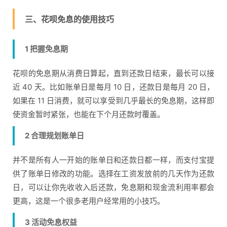
三、花呗免息的使用技巧
1 把握免息期
花呗的免息期从消费日算起，直到还款日结束，最长可以接
近 40 天。比如账单日是每月 10 日，还款日是每月 20 日，
如果在 11 日消费，就可以享受到几乎最长的免息期，这样即
使资金暂时紧张，也能在下个月还款时覆盖。
2 合理规划账单日
并不是所有人一开始的账单日和还款日都一样，而支付宝提
供了账单日修改的功能。选择在工资发放前的几天作为还款
日，可以让你先收收入后还款，免息期和现金流利用率都会
更高，这是一个很多老用户经常用的小技巧。
3 活动免息权益