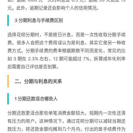
元。此外，逾期记录还会影响个人的信用情况。
3 分期利息与手续费区别
选择花呗分期时，不是按日计息，而是一次性收取分期手续
费。很多人会把这个费用误认为是利息，其实它是另一种收
费方式。分期手续费的费率根据期数不同而变化，常见的比
如 3 期在 2.3% 左右，12 期可能超过 7%，拆算成年化利率
后需要自己评估是否划算。
二、分期与利息的关系
1 分期还款适合哪些人
分期还款更适合那些单笔消费金额较大，短期内一次性还清
有压力的用户。这种情况下，通过花呗分期可以减轻当期还
款压力，将还款金额均摊到几个月内，付出的是手续费作为