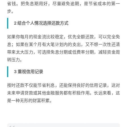
省钱。把免息期用好，尽量避免逾期，是节省成本的第一
步。
2 结合个人情况选择还款方式
如果你每月的现金流比较稳定，优先全额还款，可以完全免
息；如果在某个月有大笔计划内的支出，又不想一次性还清
带来太大压力，可选择免息分期或低费率分期，减轻资金周
转压力。
3 重视信用记录
按时还款不仅能节省利息，还能保持良好的信用记录，这对
未来申请贷款或其他金融服务都有积极作用。长远来看，这
是一种无形的财富积累。