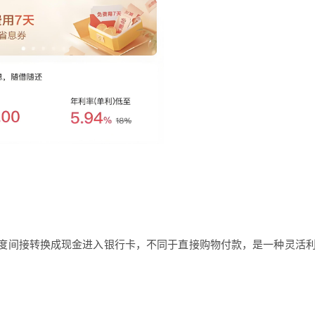
度间接转换成现金进入银行卡，不同于直接购物付款，是一种灵活