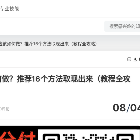
专业技能
应该如何做？推荐16个方法取现出来（教程全攻略）
做？推荐16个方法取现出来（教程全攻
08
0
0评论