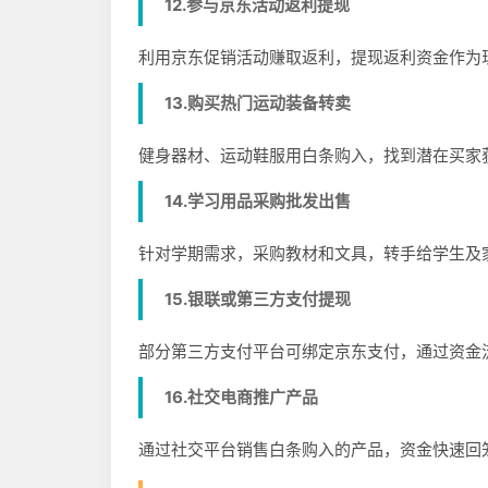
12.参与京东活动返利提现
利用京东促销活动赚取返利，提现返利资金作为
13.购买热门运动装备转卖
健身器材、运动鞋服用白条购入，找到潜在买家
14.学习用品采购批发出售
针对学期需求，采购教材和文具，转手给学生及
15.银联或第三方支付提现
部分第三方支付平台可绑定京东支付，通过资金
16.社交电商推广产品
通过社交平台销售白条购入的产品，资金快速回