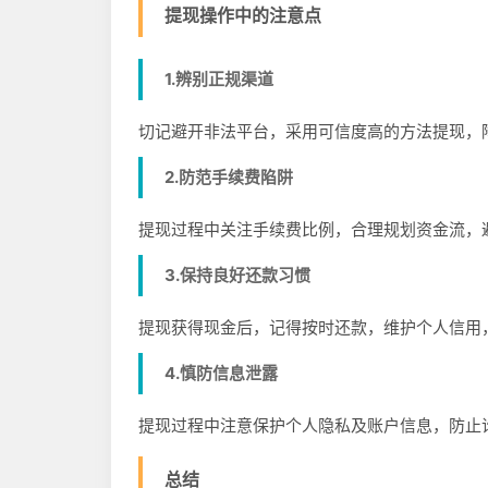
提现操作中的注意点
1.辨别正规渠道
切记避开非法平台，采用可信度高的方法提现，
2.防范手续费陷阱
提现过程中关注手续费比例，合理规划资金流，
3.保持良好还款习惯
提现获得现金后，记得按时还款，维护个人信用
4.慎防信息泄露
提现过程中注意保护个人隐私及账户信息，防止
总结