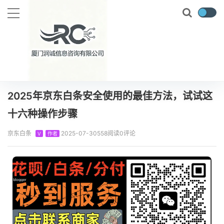
当前位置：
首页
知识百科
2025年京东白条安全使用的最佳方法，试试这十六种操作步骤
正文
2025年京东白条安全使用的最佳方法，试试这
十六种操作步骤
京东白条
2025-07-30
558阅读
0评论
V
作者