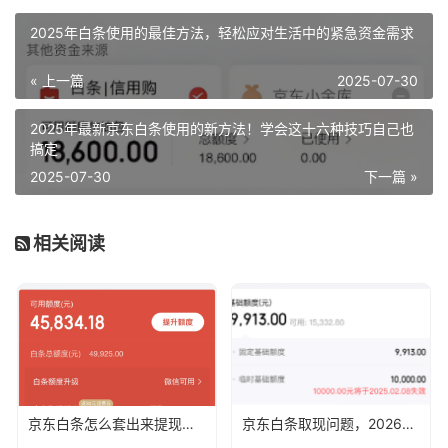
2025年白条使用的最佳方法，轻松应对生活中的紧急资金需求
« 上一篇
2025-07-30
2025年最新京东白条使用的新方法！学会这十六种技巧自己也
搞定
2025-07-30
下一篇 »
相关阅读
京东白条怎么套出来提现？2026最新1 5 个办法（2026年最新避坑指南）
京东白条取现问题，2026年最新十五种方法助你轻松购物畅享消费乐趣