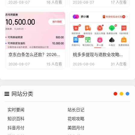
2026-08-07
16 人在看
2026-08-07
17 人在看
京东白条怎么还款？2026年最新京东白条还款方法详解轻松掌握还款流程
桃多多提现与退款全攻略，2026年最新商家必看避坑指南
2026-08-07
15 人在看
2026-08-06
31 人在看
网站分类
实时要闻
站长日记
知识百科
花呗攻略
抖音月付
美团月付