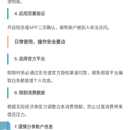
透明度。
4. 启用双重验证
开启短信或APP二次确认，避免账户被别人非法访问。
日常使用，操作安全要点
5. 选择官方平台
购物时务必通过京东或官方授权渠道付款，避免假冒平台骗
取白条额度或个人信息。
6. 限制消费额度
根据实际经济承受力调整白条消费限额，防止过度消费带来
偿还压力。
7. 谨慎分享账户信息