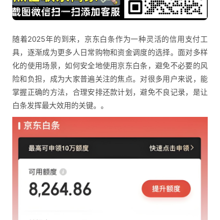
随着2025年的到来，京东白条作为一种灵活的信用支付工
具，逐渐成为更多人日常购物和资金调度的选择。面对多样
化的使用场景，如何安全地使用京东白条，避免不必要的风
险和负担，成为大家普遍关注的焦点。对很多用户来说，能
掌握正确的方法，合理安排还款计划，避免不良记录，是让
白条发挥最大效用的关键。。