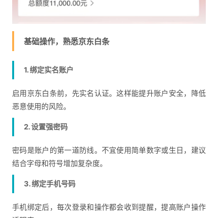
基础操作，熟悉京东白条
1. 绑定实名账户
启用京东白条前，先实名认证。这样能提升账户安全，降低
恶意使用的风险。
2. 设置强密码
密码是账户的第一道防线。不宜使用简单数字或生日，建议
结合字母和符号增加复杂度。
3. 绑定手机号码
手机绑定后，每次登录和操作都会收到提醒，提高账户操作