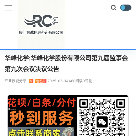
当前位置：
首页
实时要闻
华峰化学:华峰化学股份有限公司第九届监事会第九次会议决议公告
正文
华峰化学:华峰化学股份有限公司第九届监事会
第九次会议决议公告
专业技能分享
2025-05-14
468阅读
0评论
V
管理员