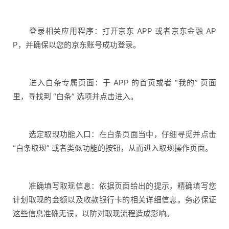
登录相关应用程序：打开京东 APP 或者京东金融 AP
P，并确保以您的京东账号成功登录。
进入白条专属页面：于 APP 的首页或者 “我的” 页面
里，寻找到 “白条” 选项并点击进入。
选定取现功能入口：在白条页面当中，仔细寻觅并点击
“白条取现” 或者类似功能的按钮，从而进入取现操作页面。
准确填写取现信息：依据页面给出的提示，精确填写您
计划取现的金额以及收款银行卡的相关详细信息。务必保证
这些信息准确无误，以防对取现流程造成影响。