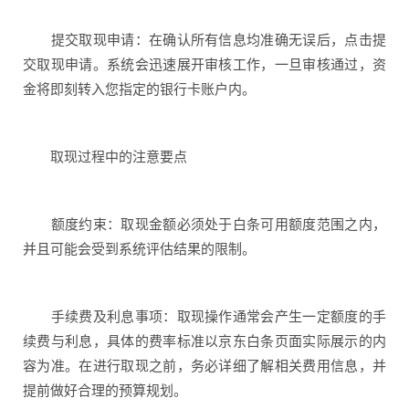
提交取现申请：在确认所有信息均准确无误后，点击提
交取现申请。系统会迅速展开审核工作，一旦审核通过，资
金将即刻转入您指定的银行卡账户内。
取现过程中的注意要点
额度约束：取现金额必须处于白条可用额度范围之内，
并且可能会受到系统评估结果的限制。
手续费及利息事项：取现操作通常会产生一定额度的手
续费与利息，具体的费率标准以京东白条页面实际展示的内
容为准。在进行取现之前，务必详细了解相关费用信息，并
提前做好合理的预算规划。