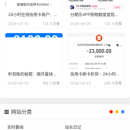
24小时在线信用卡商户：刷卡秒到账，轻松无忧
分期乐APP购物额度提现教程：让你轻松变现！
2026-07-10
113 人在看
2026-06-26
127 人在看
秒到账的秘密：揭开最快到账信用卡商户的神秘面纱
信用卡刷卡秒到 - 24小时无忧服务，安全便捷的支付新体验
2026-06-23
163 人在看
2026-06-03
232 人在看
网站分类
实时要闻
站长日记