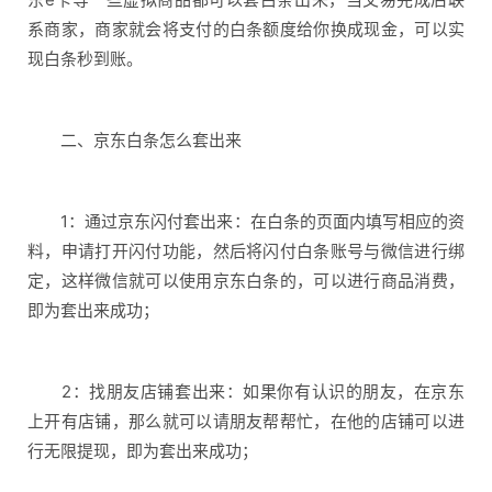
系商家，商家就会将支付的白条额度给你换成现金，可以实
现白条秒到账。
二、京东白条怎么套出来
1：通过京东闪付套出来：在白条的页面内填写相应的资
料，申请打开闪付功能，然后将闪付白条账号与微信进行绑
定，这样微信就可以使用京东白条的，可以进行商品消费，
即为套出来成功；
2：找朋友店铺套出来：如果你有认识的朋友，在京东
上开有店铺，那么就可以请朋友帮帮忙，在他的店铺可以进
行无限提现，即为套出来成功；