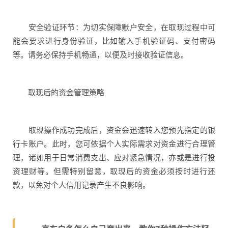
安全验证环节：为切实保障账户安全，在取现过程中可
能会要求进行身份验证，比如输入手机验证码、支付密码
等。请务必保持手机畅通，以便及时接收验证信息。
取现后的资金管理策略
取现操作成功完成后，资金会迅速转入您预先指定的银
行卡账户。此时，您可依据个人实际需求对资金进行合理管
理，诸如用于日常消费支出、应对紧急情况，亦或是进行投
资理财等。但需特别留意，取现后的资金必须按时进行还
款，以免对个人信用记录产生不良影响。