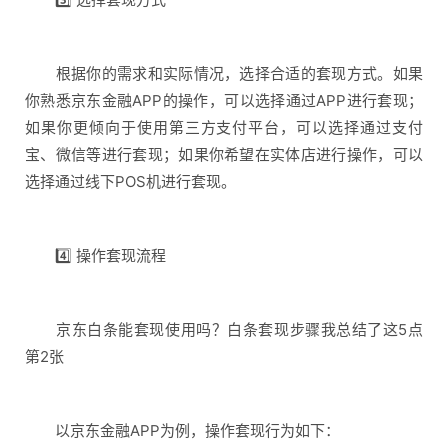
根据你的需求和实际情况，选择合适的套现方式。如果
你熟悉京东金融APP的操作，可以选择通过APP进行套现；
如果你更倾向于使用第三方支付平台，可以选择通过支付
宝、微信等进行套现；如果你希望在实体店进行操作，可以
选择通过线下POS机进行套现。
4️⃣ 操作套现流程
京东白条能套现使用吗？白条套现步骤我总结了这5点
第2张
以京东金融APP为例，操作套现行为如下：