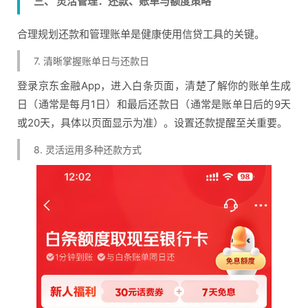
三、 灵活管理：还款、账单与额度策略
合理规划还款和管理账单是健康使用信贷工具的关键。
7. 清晰掌握账单日与还款日
登录京东金融App，进入白条页面，清楚了解你的账单生成
日（通常是每月1日）和最后还款日（通常是账单日后的9天
或20天，具体以页面显示为准）。设置还款提醒至关重要。
8. 灵活运用多种还款方式