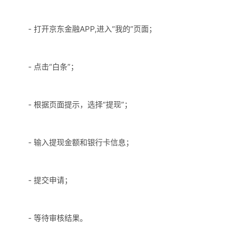
- 打开京东金融APP,进入“我的”页面；
- 点击“白条”；
- 根据页面提示，选择“提现”；
- 输入提现金额和银行卡信息；
- 提交申请；
- 等待审核结果。