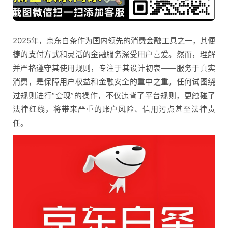
2025年，京东白条作为国内领先的消费金融工具之一，其便
捷的支付方式和灵活的金融服务深受用户喜爱。然而，理解
并严格遵守其使用规则，专注于其设计初衷——服务于真实
消费，是保障用户权益和金融安全的重中之重。任何试图绕
过规则进行“套现”的操作，不仅违背了平台规则，更触碰了
法律红线，将带来严重的账户风险、信用污点甚至法律责
任。