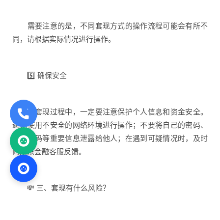
需要注意的是，不同套现方式的操作流程可能会有所不
同，请根据实际情况进行操作。
5️⃣ 确保安全
在套现过程中，一定要注意保护个人信息和资金安全。
避免使用不安全的网络环境进行操作；不要将自己的密码、
支付密码等重要信息泄露给他人；在遇到可疑情况时，及时
向京东金融客服反馈。
💸 三、套现有什么风险？