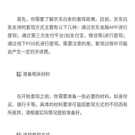
首先，你需要了解京东白条的套现政策。目前，京东白
条支持的套现方式主要有以下几种：通过京东金融APP进行
提现；通过第三方支付平台(如支付宝、微信等)进行提现；
通过线下POS机进行提现。需要注意的是，套现过程中可能
会产生一定的手续费。
2️⃣ 准备相关材料
在开始套现之前，你需要准备一些必要的材料，如身份
证、银行卡等。具体的材料要求可能因套现方式的不同而有
所差异，请根据实际情况提前准备好。
3️⃣ 选择套现方式