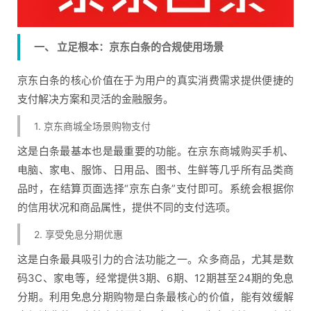
一、 立足根本：京东白条的合规使用场景
京东白条的核心价值在于为用户的真实消费需求提供便捷的
支付解决方案和灵活的金融服务。
1. 京东商城全场景购物支付
这是白条最基本也是最重要的功能。在京东商城购买手机、
电脑、家电、服饰、日用品、图书、生鲜等几乎所有品类商
品时，在结算页面选择“京东白条”支付即可。系统会根据你
的信用状况和商品属性，提供不同的支付选项。
2. 享受免息分期优惠
这是白条最具吸引力的合法功能之一。众多商品，尤其是数
码3C、家电等，经常提供3期、6期、12期甚至24期的免息
分期。利用免息分期购物是白条最核心的价值，能有效缓解