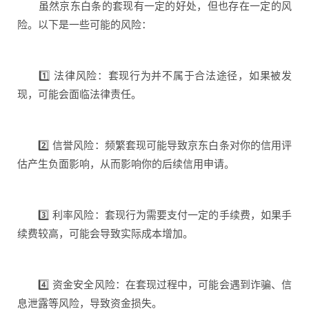
虽然京东白条的套现有一定的好处，但也存在一定的风
险。以下是一些可能的风险：
1️⃣ 法律风险：套现行为并不属于合法途径，如果被发
现，可能会面临法律责任。
2️⃣ 信誉风险：频繁套现可能导致京东白条对你的信用评
估产生负面影响，从而影响你的后续信用申请。
3️⃣ 利率风险：套现行为需要支付一定的手续费，如果手
续费较高，可能会导致实际成本增加。
4️⃣ 资金安全风险：在套现过程中，可能会遇到诈骗、信
息泄露等风险，导致资金损失。