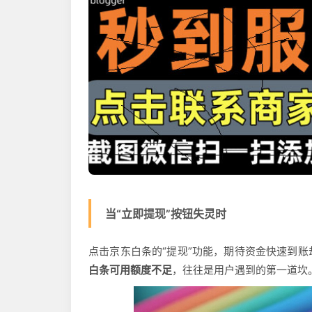
当“立即提现”按钮失灵时
点击京东白条的“提现”功能，期待资金快速到
白条可用额度不足
，往往是用户遇到的第一道坎