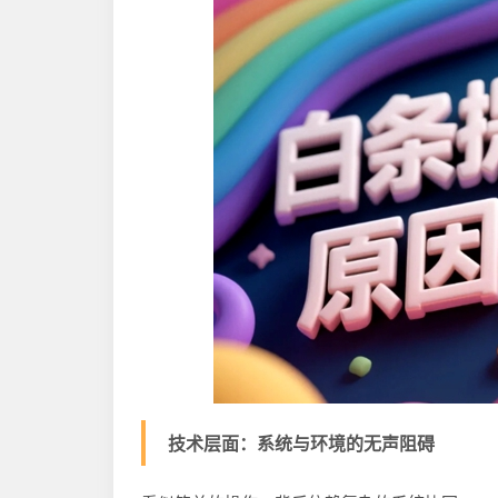
技术层面：系统与环境的无声阻碍