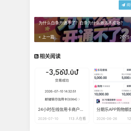
阅
为什么白条开通不了？白条为什么激活不成功？
« 上一篇
2025
相关阅读
24小时在线信用卡商户：刷卡秒到账，轻松无忧
2026-07-10
113 人在看
2026-06-26
1