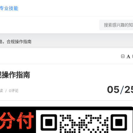
专业技能
略，合规操作指南
规操作指南
05
2
阅读
/
0评论