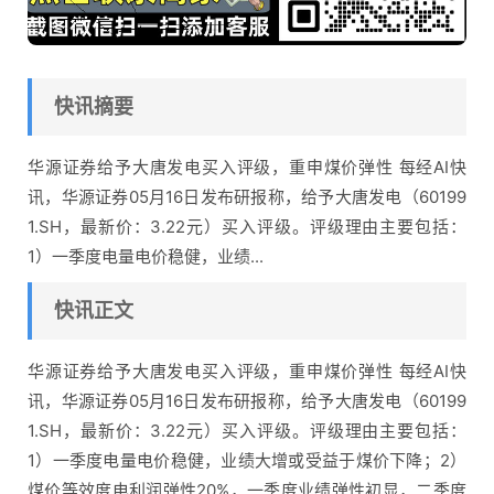
快讯摘要
华源证券给予大唐发电买入评级，重申煤价弹性 每经AI快
讯，华源证券05月16日发布研报称，给予大唐发电（60199
1.SH，最新价：3.22元）买入评级。评级理由主要包括：
1）一季度电量电价稳健，业绩...
快讯正文
华源证券给予大唐发电买入评级，重申煤价弹性 每经AI快
讯，华源证券05月16日发布研报称，给予大唐发电（60199
1.SH，最新价：3.22元）买入评级。评级理由主要包括：
1）一季度电量电价稳健，业绩大增或受益于煤价下降；2）
煤价等效度电利润弹性20%，一季度业绩弹性初显，二季度