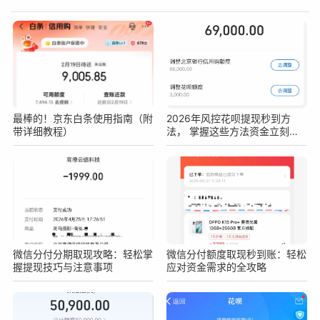
最棒的！京东白条使用指南（附
2026年风控花呗提现秒到方
带详细教程）
法， 掌握这些方法资金立刻到
手
微信分付分期取现攻略：轻松掌
微信分付额度取现秒到账：轻松
握提现技巧与注意事项
应对资金需求的全攻略