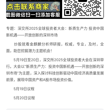
专题：深交所2025全球投资者大会：新质生产力 投资中国
新机遇——开放创新的深圳市场
炒股就看金麒麟分析师研报，权威，专业，及时，全
面，助您挖掘潜力主题机会！
5月19日至20日，深交所2025全球投资者大会在深圳举
行。大会以“新质生产力：投资中国新机遇——开放创新的深
圳市场”为主题，深入探讨科技创新驱动中国经济高质量发展
前景，展现中国资产和A股市场投资价值。
5月19日议程
5月20日议程