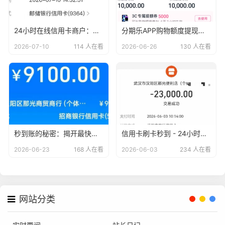
24小时在线信用卡商户：刷卡秒到账，轻松无忧
分期乐APP购物额度提现教程：让你轻松变现！
2026-07-10
114 人在看
2026-06-26
130 人在看
秒到账的秘密：揭开最快到账信用卡商户的神秘面纱
信用卡刷卡秒到 - 24小时无忧服务，安全便捷的支付新体验
2026-06-23
168 人在看
2026-06-03
234 人在看
网站分类