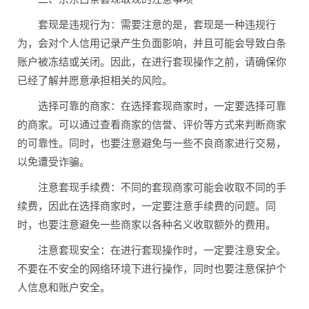
套现是违规行为：需要注意的是，套现是一种违规行
为，会对个人信用记录产生负面影响，并且可能会导致白条
账户被冻结或关闭。因此，在进行套现操作之前，请确保你
已经了解并愿意承担相关的风险。
选择可靠的商家：在选择套现商家时，一定要选择可靠
的商家。可以通过查看商家的信誉、评价等方式来判断商家
的可靠性。同时，也要注意避免与一些不良商家进行交易，
以免遭受诈骗。
注意套现手续费：不同的套现商家可能会收取不同的手
续费，因此在选择商家时，一定要注意手续费的问题。同
时，也要注意避免一些商家以各种名义收取额外的费用。
注意套现安全：在进行套现操作时，一定要注意安全。
不要在不安全的网络环境下进行操作，同时也要注意保护个
人信息和账户安全。