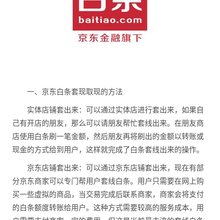
一、京东白条套现取现的方法
实体店铺套出来：可以通过实体店进行套出来，如果自
己有开店的朋友，那么可以请朋友帮忙套线出来。在朋友商
店使用白条刷一笔金额，然后朋友再将刷出的金额以转账或
现金的方式给到用户，这样就完成了白条套线出来的操作。
京东店铺套出来：可以通过京东店铺套出来，现在有部
分京东商家可以专门帮用户套线白条。用户只需要在网上购
买一些虚拟的商品，当交易完成后联系商家，商家会将支付
的白条额度转账给用户。这种方式需要较高的服务成本，用