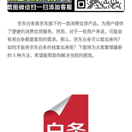
京东白条是京东旗下的一款消费信贷产品，为用户提供
了便捷的消费信贷服务。然而，对于一些用户来说，可能会
有将白条额度套现的需求。那么，京东白条可以套出来吗？
如何才能将京东白条的钱套出来呢？下面将为大家整理最新
的 5 种方法，希望能帮助你解决当前的困境。