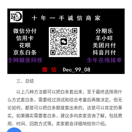
三、总结
以上几种方法都可以把白条套出来，至于最终选择用什
么方式套白条，需要经过测试和综合考量后再做决定。但无
论如何，都是可以把白条额度套出来的，这是可以肯定的事
实。如果确实需要套白条，建议多向卖家咨询了解，包括费
用、时间、回款方式等。卖家都会详细地给你介绍。