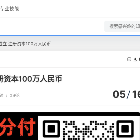
专业技能
立 注册资本100万人民币
册资本100万人民币
05
1
阅读
/
0评论