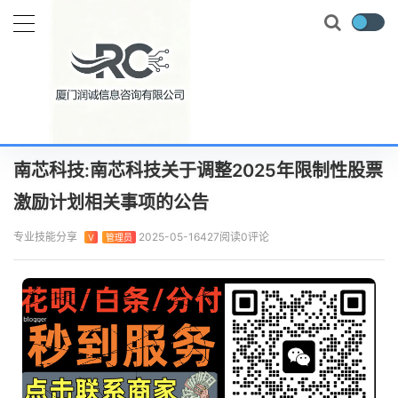
当前位置：
首页
实时要闻
南芯科技:南芯科技关于调整2025年限制性股票激励计划相关事项的公告
正文
南芯科技:南芯科技关于调整2025年限制性股票
激励计划相关事项的公告
专业技能分享
2025-05-16
427阅读
0评论
V
管理员