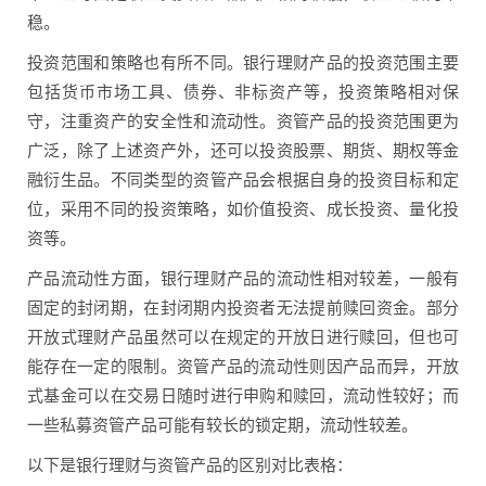
稳。
投资范围和策略也有所不同。银行理财产品的投资范围主要
包括货币市场工具、债券、非标资产等，投资策略相对保
守，注重资产的安全性和流动性。资管产品的投资范围更为
广泛，除了上述资产外，还可以投资股票、期货、期权等金
融衍生品。不同类型的资管产品会根据自身的投资目标和定
位，采用不同的投资策略，如价值投资、成长投资、量化投
资等。
产品流动性方面，银行理财产品的流动性相对较差，一般有
固定的封闭期，在封闭期内投资者无法提前赎回资金。部分
开放式理财产品虽然可以在规定的开放日进行赎回，但也可
能存在一定的限制。资管产品的流动性则因产品而异，开放
式基金可以在交易日随时进行申购和赎回，流动性较好；而
一些私募资管产品可能有较长的锁定期，流动性较差。
以下是银行理财与资管产品的区别对比表格：