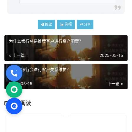
阅读
海报
分享
为什么银行总是推荐客户进行资产配置？
« 上一篇
2025-05-15
为什么银行会进行客户关系维护？
2025-05-15
下一篇 »
相关阅读