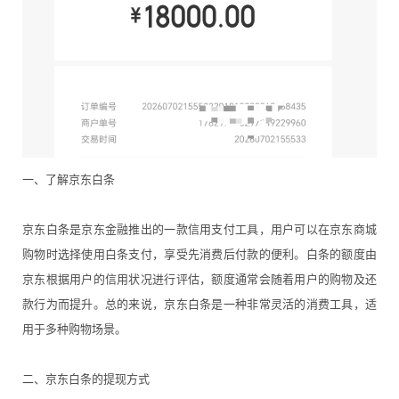
一、了解京东白条
京东白条是京东金融推出的一款信用支付工具，用户可以在京东商城
购物时选择使用白条支付，享受先消费后付款的便利。白条的额度由
京东根据用户的信用状况进行评估，额度通常会随着用户的购物及还
款行为而提升。总的来说，京东白条是一种非常灵活的消费工具，适
用于多种购物场景。
二、京东白条的提现方式