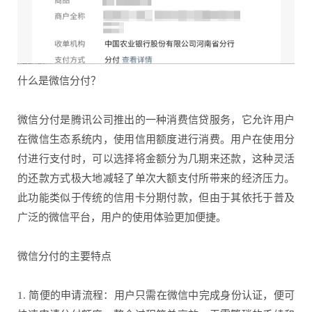
什么是微信分付？
微信分付是腾讯公司推出的一种消费信贷服务，它允许用户
在微信生态系统内，使用信用额度进行消费。用户在使用分
付进行支付时，可以选择将金额分为几期来还款，这种灵活
的还款方式极大地减轻了单次大额支付所带来的经济压力。
此功能类似于传统的信用卡分期付款，但由于其依托于普及
广泛的微信平台，用户的使用体验更加便捷。
微信分付的主要特点
1. 简便的申请流程：用户只需在微信中完成身份认证，便可