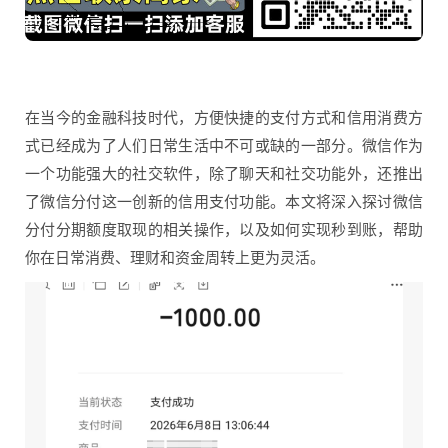
在当今的金融科技时代，方便快捷的支付方式和信用消费方
式已经成为了人们日常生活中不可或缺的一部分。微信作为
一个功能强大的社交软件，除了聊天和社交功能外，还推出
了微信分付这一创新的信用支付功能。本文将深入探讨微信
分付分期额度取现的相关操作，以及如何实现秒到账，帮助
你在日常消费、理财和资金周转上更为灵活。