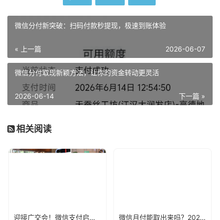
微信分付新突破：扫码付款秒提现，极速到账体验
« 上一篇
2026-06-07
微信分付取现新颖方法，让你的资金转动更灵活
2026-06-14
下一篇 »
相关阅读
迎接广交会！微信支付启动入境支付便利服务月活动
微信月付能取出来吗？2026年正确取出微信月付方法大总结！