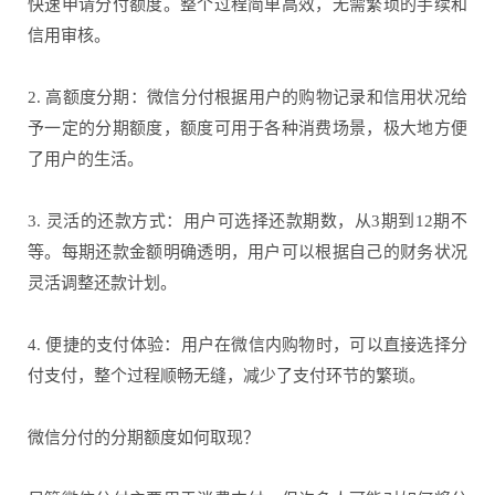
快速申请分付额度。整个过程简单高效，无需繁琐的手续和
信用审核。
2. 高额度分期：微信分付根据用户的购物记录和信用状况给
予一定的分期额度，额度可用于各种消费场景，极大地方便
了用户的生活。
3. 灵活的还款方式：用户可选择还款期数，从3期到12期不
等。每期还款金额明确透明，用户可以根据自己的财务状况
灵活调整还款计划。
4. 便捷的支付体验：用户在微信内购物时，可以直接选择分
付支付，整个过程顺畅无缝，减少了支付环节的繁琐。
微信分付的分期额度如何取现？