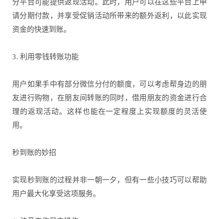
分平台可能提供返现活动。此时，用户可以在这些平台上申
请分期付款，并享受促销活动所带来的额外返利，以此实现
资金的快速到账。
3. 利用零钱转账功能
用户如果手中有部分微信分付的额度，可以考虑帮身边的朋
友进行购物，在朋友间转账的同时，借用朋友的资金进行合
理的返现活动。这样也能在一定程度上实现额度的灵活使
用。
秒到账的妙招
实现秒到账的过程并非一朝一夕，但有一些小技巧可以帮助
用户最大化享受这项服务。