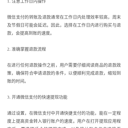
1. 注意工作日内操作
微信支付的转账及退款通常在工作日内处理效率较高，周末
及节假日可能会延迟。因此，选择在工作日内进行购买与退
款，会提高到账的速度。
2. 准确掌握退款流程
在进行任何退款操作之前，用户需要仔细阅读商品的退款政
策，确保符合申请退款的条件，以便顺利完成退款，缩短到
账的时间。
3. 开通微信支付的快速提现功能
通过设置，在微信支付中开通快捷支付的功能，能在一定程
度上提高资金转入银行账户的速度。用户在打开提现应用程