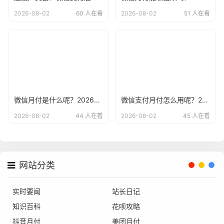
2026-08-02
60 人在看
2026-08-02
51 人在看
微信月付是什么呢？2026年最新微信月付申请入口
微信支付月付怎么用呢？2026年最新抖音月付微信支付教程
2026-08-02
44 人在看
2026-08-02
45 人在看
网站分类
实时要闻
站长日记
知识百科
花呗攻略
抖音月付
美团月付