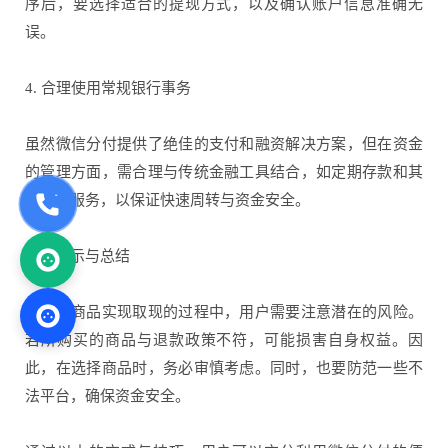
序后，要选择适合的提现方式，以及确认账户信息准确无
误。
4. 合理使用常规银行事务
虽然微信分付提供了绝佳的支付和融资解决方案，但在资金
的管理方面，需合理与传统金融工具结合，如定期存款和其
他银行服务，以保证快速周转与资金安全。
风险提示与总结
在购买商品实现取现的过程中，用户需要注意潜在的风险。
若所购买的商品与退款政策不符，可能损害自身权益。因
此，在选择商品时，务必审慎考虑。同时，也要防范一些不
法平台，确保资金安全。