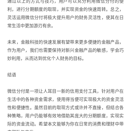
通过以上的方式与技巧，用户可以充分利用微信分付的便
利，进行分期额度的取现，并实现资金的快速周转。总之，
灵活运用微信分付将极大提升用户的财务灵活性，使其在日
常生活中更加游刃有余。
未来，金融科技的快速发展有望带来更多便捷的金融产品，
作为用户，我们也需要保持对新兴金融产品的敏感，学会巧
妙利用，从而达到优化个人财务的目标。
结语
微信分付是一项让人耳目一新的信用支付工具，针对用户在
生活中的各种资金需求，使用得当便可实现极大的资金灵活
性和便捷性。虽然目前的取现方式或许并不直接，但结合各
种策略，用户仍能够有效地借助其庞大的分期额度，实现实
际的资金流动。希望本文能够为你在日常的消费和理财中带