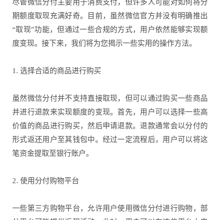
尽管微信分付主要用于消费支付，但许多人可能对如何将分
期额度取现充满好奇。目前，虽然微信官方并没有明确推出
“取现”功能，但通过一些合规的方式，用户依然能够实现额
度变现。接下来，我们将为您揭示一些实用的操作方法。
1. 选择合适的商品进行购买
虽然微信分付并不支持直接取现，但可以通过购买一些商品
并进行退款来实现额度的变现。首先，用户可以选择一些高
价值的商品进行购买，然后申请退款。退款通常会以分付的
形式返还用户至其钱包中。经过一定流程后，用户可以将这
笔资金提取至银行账户。
2. 使用分付购物平台
一些第三方购物平台，允许用户使用微信分付进行购物，部