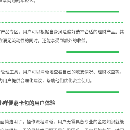
喜欢网购的年轻人。
财产品专区，用户可以根据自身风险偏好选择合适的理财产品。其
在满足流动性的同时，还能享受到额外的收益。
务管理工具，用户可以清晰地查看自己的收支情况、理财收益等。
为用户提供合理化建议，帮助他们优化资金使用。
小咩便荔卡包的用户体验
界面简洁明了，操作流程清晰，用户无需具备专业的金融知识就能