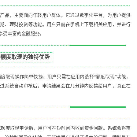
财产品，主要面向年轻用户群体。它通过数字化平台，为用户提供
分期、理财投资等功能。用户只需在手机上下载相关应用，并进行
享受丰富的金融服务。
、额度取现的独特优势
额度取现操作简单快捷，用户只需在应用内选择“额度取现”功能，
经过系统自动审核后，申请结果会在几分钟内反馈给用户，真正在
成额度取现申请后，用户可在短时间内收到资金回款。系统会将审