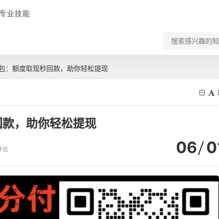
专业技能
包：额度取现秒回款，助你轻松提现
回款，助你轻松提现
06
0
评论