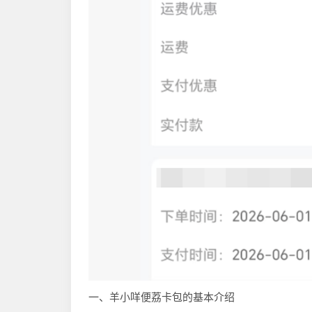
一、羊小咩便荔卡包的基本介绍