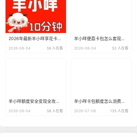
2026年最新羊小咩享花卡与便荔卡操作全攻略：11种方法及实操指南
羊小咩便荔卡包怎么套现提现？2026年最新回收商家解析 + 全流程指南
2026-08-04
59 人在看
2026-08-04
53 人在看
羊小咩额度安全变现全攻略：2026年最新5种回收模式新变革，合规与征信双保障
羊小咩卡包额度怎么消费变现?这两个常用方法教你提现
2026-08-04
58 人在看
2026-07-08
135 人在看