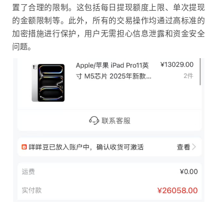
置了合理的限制。这包括每日提现额度上限、单次提现
的金额限制等。此外，所有的交易操作均通过高标准的
加密措施进行保护，用户无需担心信息泄露和资金安全
问题。