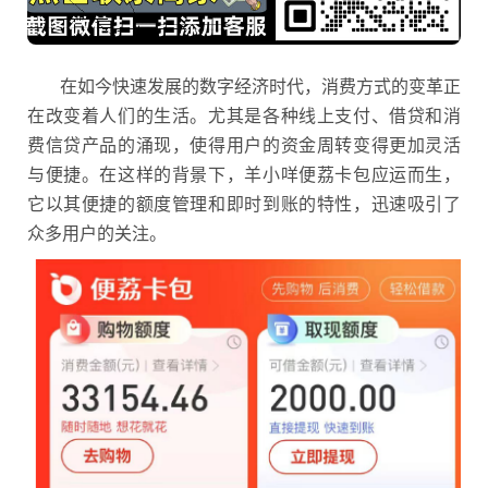
在如今快速发展的数字经济时代，消费方式的变革正
在改变着人们的生活。尤其是各种线上支付、借贷和消
费信贷产品的涌现，使得用户的资金周转变得更加灵活
与便捷。在这样的背景下，羊小咩便荔卡包应运而生，
它以其便捷的额度管理和即时到账的特性，迅速吸引了
众多用户的关注。