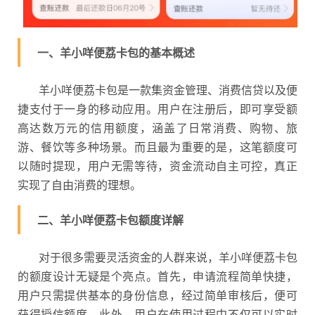
一、羊小咩便荔卡包的基本概述
羊小咩便荔卡包是一款集资金管理、消费信贷以及便
捷支付于一身的移动应用。用户在注册后，即可享受额
高达数万元的信用额度，涵盖了日常消费、购物、旅
游、餐饮等多种场景。而且最为重要的是，这笔额度可
以随时提现，用户无需等待，资金流动自主可控，真正
实现了自由消费的理想。
二、羊小咩便荔卡包额度详解
对于很多需要灵活资金的人群来说，羊小咩便荔卡包
的额度设计无疑是个亮点。首先，申请流程简单快捷，
用户只需提供基本的身份信息，经过简单审核后，便可
获得授信额度。此外，用户在使用过程中不仅可以实时