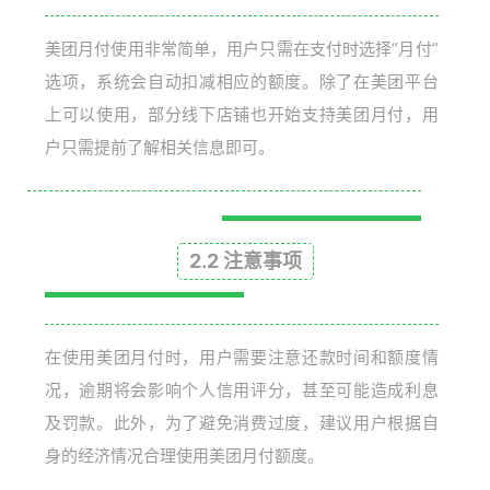
美团月付使用非常简单，用户只需在支付时选择“月付”
选项，系统会自动扣减相应的额度。除了在美团平台
上可以使用，部分线下店铺也开始支持美团月付，用
户只需提前了解相关信息即可。
2.2 注意事项
在使用美团月付时，用户需要注意还款时间和额度情
况，逾期将会影响个人信用评分，甚至可能造成利息
及罚款。此外，为了避免消费过度，建议用户根据自
身的经济情况合理使用美团月付额度。