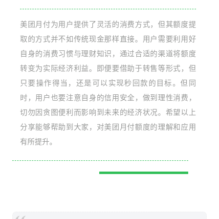
美团月付为用户提供了灵活的消费方式，但其额度提
取的方式并不如传统现金那样直接。用户需要利用好
自身的消费习惯与理财知识，通过合适的渠道将额度
转变为实际经济利益。即便要借助于转售等形式，但
只要操作得当，还是可以实现秒回款的目标。但同
时，用户也要注意自身的信用安全，做到理性消费，
切勿因贪图便利而影响到未来的经济状况。希望以上
分享能够帮助到大家，对美团月付额度的理解和应用
有所提升。