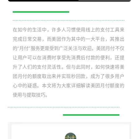
在如今的生活中，许多人习惯使用线上的支付工具来
完成日常交易，而美团作为其中的一大平台，其推出
的“月付”服务更是受到广泛关注与欢迎。美团月付不仅
让用户可以在消费时享受先消费后付款的便利，还提
升了人们的支付灵活性。但与此同时，如何快速将美
团月付的额度取出来并实现秒回款，成为了很多用户
心中的疑惑。本文将为大家详细解读美团月付额度的
使用与提取技巧。