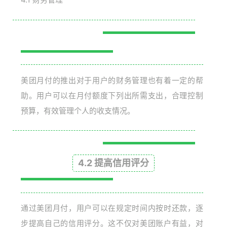
美团月付的推出对于用户的财务管理也有着一定的帮
助。用户可以在月付额度下列出所需支出，合理控制
预算，有效管理个人的收支情况。
4.2 提高信用评分
通过美团月付，用户可以在规定时间内按时还款，逐
步提高自己的信用评分。这不仅对美团账户有益，对