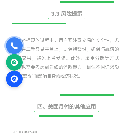
3.3 风险提示
在上述提现的过程中，用户要注意交易的安全性，尤
其是在二手交易平台上，要保持警惕，确保与靠谱的
买家交易，避免上当受骗。此外，采用分期等方式
时，也需要考虑到后续的还款能力，确保不因追求额
度的“变现”而影响自身的经济状况。
四、美团月付的其他应用
4.1 财务管理