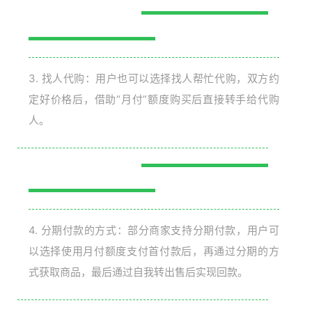
3. 找人代购：用户也可以选择找人帮忙代购，双方约
定好价格后，借助“月付”额度购买后直接转手给代购
人。
4. 分期付款的方式：部分商家支持分期付款，用户可
以选择使用月付额度支付首付款后，再通过分期的方
式获取商品，最后通过自我转出售后实现回款。