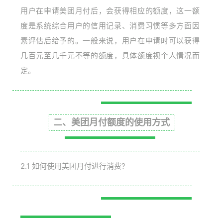
用户在申请美团月付后，会获得相应的额度，这一额
度是系统综合用户的信用记录、消费习惯等多方面因
素评估后给予的。一般来说，用户在申请时可以获得
几百元至几千元不等的额度，具体额度视个人情况而
定。
二、美团月付额度的使用方式
2.1 如何使用美团月付进行消费?