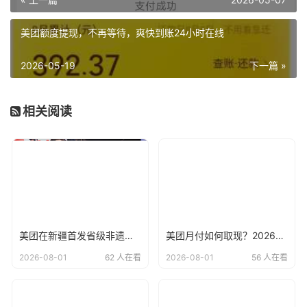
美团额度提现，不再等待，爽快到账24小时在线
2026-05-19
下一篇 »
相关阅读
美团在新疆首发省级非遗美食榜单！
美团月付如何取现？2026年最新美团月付使用说明
2026-08-01
62 人在看
2026-08-01
56 人在看