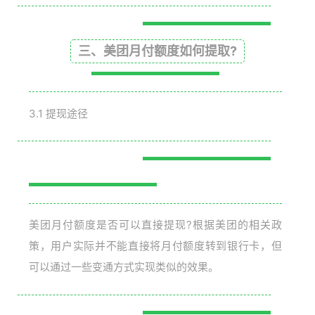
三、美团月付额度如何提取?
3.1 提现途径
美团月付额度是否可以直接提现?根据美团的相关政
策，用户实际并不能直接将月付额度转到银行卡，但
可以通过一些变通方式实现类似的效果。