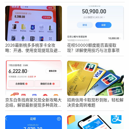
2026最新桃多多桃享卡全攻
花呗50000额度能否直接取
略：开通、使用变现提现及避坑
现？详解使用技巧与注意事项
指南
京东白条找商家兑现全新攻略大
招商信用卡取现秒到账，轻松解
总结，解锁最新提现多种高效安
决资金周转难题
全变现新技巧