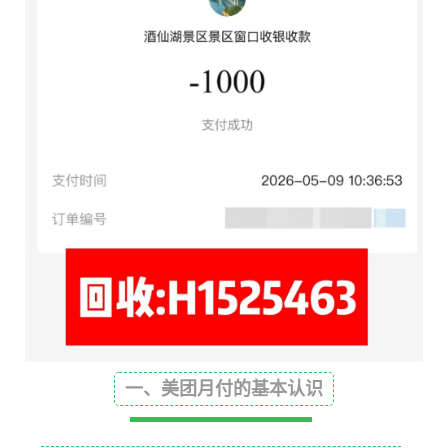
一、美团月付的基本认识