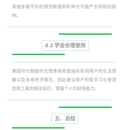
其他金融平台的借贷额度和利率也可能产生积极的影
响。
4.3 学会合理使用
美团月付额度的合理使用将直接关系到用户的生活质
量以及未来经济情况，因此建议用户积极学习与使用
信用工具的相关知识，增强个人的财务能力。
五、总结