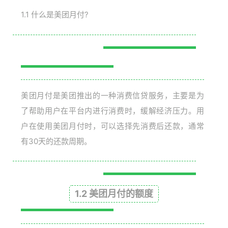
1.1 什么是美团月付?
美团月付是美团推出的一种消费信贷服务，主要是为
了帮助用户在平台内进行消费时，缓解经济压力。用
户在使用美团月付时，可以选择先消费后还款，通常
有30天的还款周期。
1.2 美团月付的额度