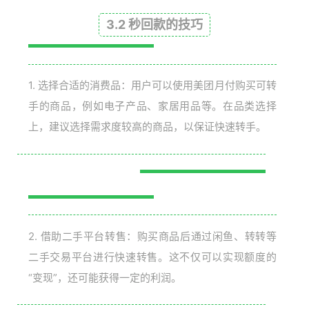
3.2 秒回款的技巧
1. 选择合适的消费品：用户可以使用美团月付购买可转
手的商品，例如电子产品、家居用品等。在品类选择
上，建议选择需求度较高的商品，以保证快速转手。
2. 借助二手平台转售：购买商品后通过闲鱼、转转等
二手交易平台进行快速转售。这不仅可以实现额度的
“变现”，还可能获得一定的利润。