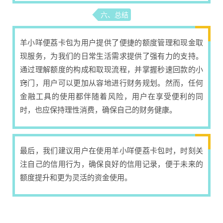
六、总结
羊小咩便荔卡包为用户提供了便捷的额度管理和现金取
现服务，为我们的日常生活需求提供了强有力的支持。
通过理解额度的构成和取现流程，并掌握秒速回款的小
窍门，用户可以更加从容地进行财务规划。然而，任何
金融工具的使用都伴随着风险，用户在享受便利的同
时，也应保持理性消费，确保自己的财务健康。
最后，我们建议用户在使用羊小咩便荔卡包时，时刻关
注自己的信用行为，确保良好的信用记录，便于未来的
额度提升和更为灵活的资金使用。