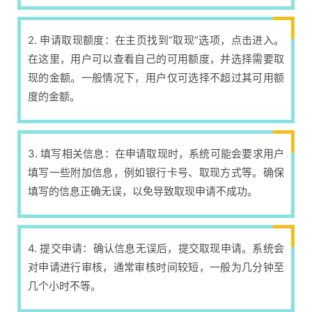
2. 申请取现额度：在主页找到“取现”选项，点击进入。
在这里，用户可以查看自己的可用额度，并选择需要取
现的金额。一般情况下，用户仅可选择不超过其可用额
度的金额。
3. 填写相关信息：在申请取现时，系统可能会要求用户
填写一些附加信息，例如银行卡号、取现方式等。确保
填写的信息正确无误，以免导致取现申请不成功。
4. 提交申请：确认信息无误后，提交取现申请。系统会
对申请进行审核，通常审核时间较短，一般为几分钟至
几个小时不等。