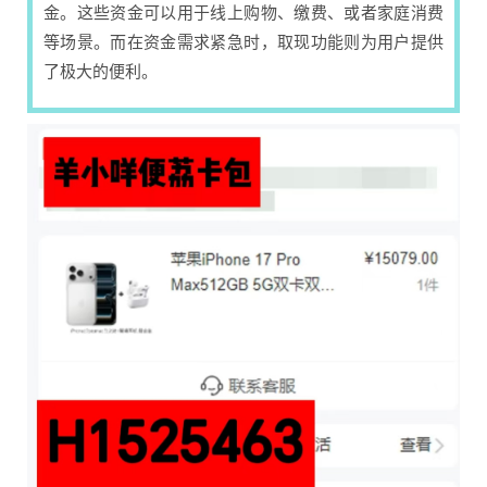
金。这些资金可以用于线上购物、缴费、或者家庭消费
等场景。而在资金需求紧急时，取现功能则为用户提供
了极大的便利。