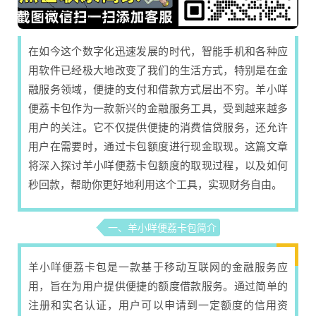
在如今这个数字化迅速发展的时代，智能手机和各种应
用软件已经极大地改变了我们的生活方式，特别是在金
融服务领域，便捷的支付和借款方式层出不穷。羊小咩
便荔卡包作为一款新兴的金融服务工具，受到越来越多
用户的关注。它不仅提供便捷的消费信贷服务，还允许
用户在需要时，通过卡包额度进行现金取现。这篇文章
将深入探讨羊小咩便荔卡包额度的取现过程，以及如何
秒回款，帮助你更好地利用这个工具，实现财务自由。
一、羊小咩便荔卡包简介
羊小咩便荔卡包是一款基于移动互联网的金融服务应
用，旨在为用户提供便捷的额度借款服务。通过简单的
注册和实名认证，用户可以申请到一定额度的信用资