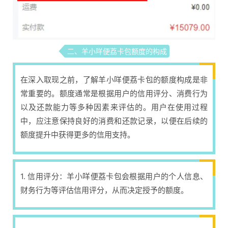
二、羊小咩便荔卡包额度的构成
在深入取现之前，了解羊小咩便荔卡包的额度构成是非
常重要的。额度通常是根据用户的信用评分、消费行为
以及还款能力等多种因素来评估的。用户在使用过程
中，应注意保持良好的消费和还款记录，以便在后续的
额度提升中获得更多的信用支持。
1. 信用评分：羊小咩便荔卡包会根据用户的个人信息、
财务行为等评估信用评分，从而决定授予的额度。