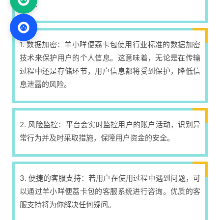
安全：
1. 数据加密：羊小咩便荔卡包使用行业标准的数据加密
技术来保护用户的个人信息。这意味着，无论是在传输
过程中还是存储环节，用户信息都将受到保护，降低信
息泄露的风险。
2. 风险监控：平台会实时监控用户的账户活动，识别异
常行为并及时采取措施，保障用户资金的安全。
3. 便捷的客服支持：若用户在使用过程中遇到问题，可
以通过羊小咩便荔卡包的客服系统进行咨询。优质的客
服支持将为你解决任何疑问。