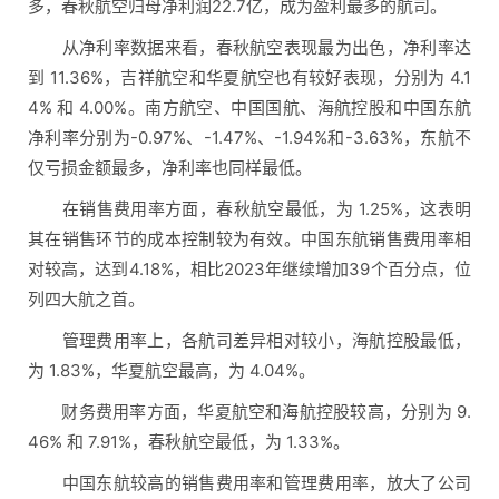
多，春秋航空归母净利润22.7亿，成为盈利最多的航司。
从净利率数据来看，春秋航空表现最为出色，净利率达
到 11.36%，吉祥航空和华夏航空也有较好表现，分别为 4.1
4% 和 4.00%。南方航空、中国国航、海航控股和中国东航
净利率分别为-0.97%、-1.47%、-1.94%和-3.63%，东航不
仅亏损金额最多，净利率也同样最低。
在销售费用率方面，春秋航空最低，为 1.25%，这表明
其在销售环节的成本控制较为有效。中国东航销售费用率相
对较高，达到4.18%，相比2023年继续增加39个百分点，位
列四大航之首。
管理费用率上，各航司差异相对较小，海航控股最低，
为 1.83%，华夏航空最高，为 4.04%。
财务费用率方面，华夏航空和海航控股较高，分别为 9.
46% 和 7.91%，春秋航空最低，为 1.33%。
中国东航较高的销售费用率和管理费用率，放大了公司