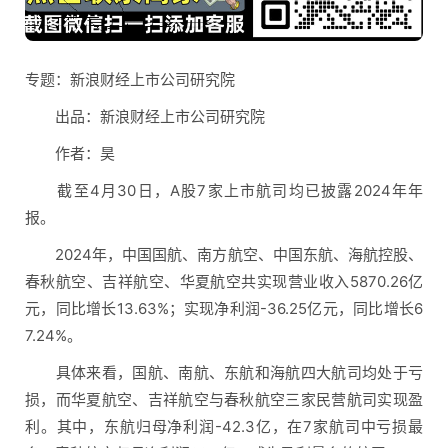
专题：新浪财经上市公司研究院
出品：新浪财经上市公司研究院
作者：昊
截至4月30日，A股7家上市航司均已披露2024年年
报。
2024年，中国国航、南方航空、中国东航、海航控股、
春秋航空、吉祥航空、华夏航空共实现营业收入5870.26亿
元，同比增长13.63%；实现净利润-36.25亿元，同比增长6
7.24%。
具体来看，国航、南航、东航和海航四大航司均处于亏
损，而华夏航空、吉祥航空与春秋航空三家民营航司实现盈
利。其中，东航归母净利润-42.3亿，在7家航司中亏损最