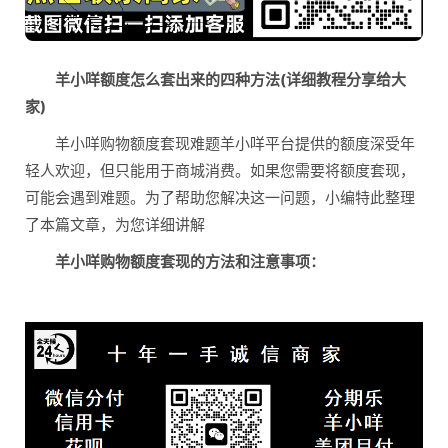
羊小咩额度怎么套出来的四种方法(详细教程分享给大
家)
羊小咩购物额度套现难题羊小咩平台提供的额度深受年
轻人欢迎，但只能用于商城消费。如果您需要将额度套现，
可能会遇到难题。为了帮助您解决这一问题，小编特此整理
了本篇文章，为您详细讲解
羊小咩购物额度套现的方法和注意事项：