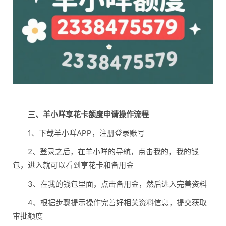
三、羊小咩享花卡额度申请操作流程
1、下载羊小咩APP，注册登录账号
2、登录之后，在羊小咩的导航，点击我的，我的钱
包，进入就可以看到享花卡和备用金
3、在我的钱包里面，点击备用金，然后进入完善资料
4、根据步骤提示操作完善好相关资料信息，提交获取
审批额度