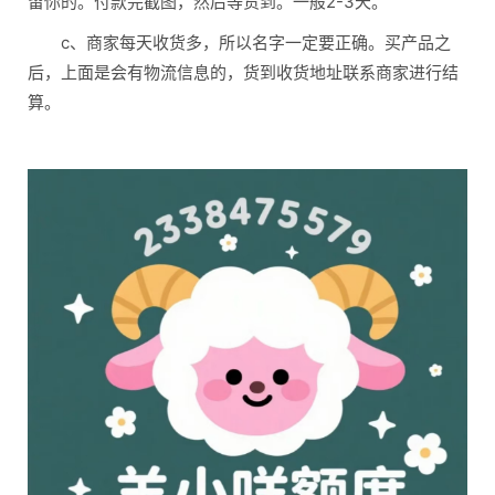
留你的。付款完截图，然后等货到。一般2-3天。
c、商家每天收货多，所以名字一定要正确。买产品之
后，上面是会有物流信息的，货到收货地址联系商家进行结
算。