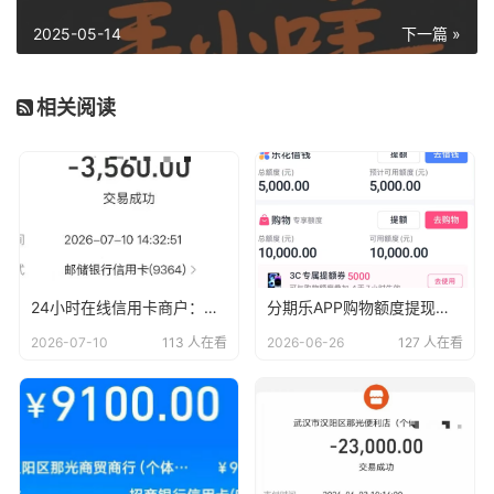
2025-05-14
下一篇 »
相关阅读
24小时在线信用卡商户：刷卡秒到账，轻松无忧
分期乐APP购物额度提现教程：让你轻松变现！
2026-07-10
113 人在看
2026-06-26
127 人在看