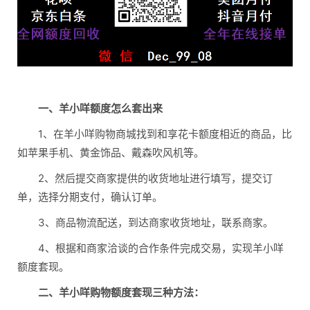
一、羊小咩额度怎么套出来
1、在羊小咩购物商城找到和享花卡额度相近的商品，比
如苹果手机、黄金饰品、戴森吹风机等。
2、然后提交商家提供的收货地址进行填写，提交订
单，选择分期支付，确认订单。
3、商品物流配送，到达商家收货地址，联系商家。
4、根据和商家洽谈的合作条件完成交易，实现羊小咩
额度套现。
二、羊小咩购物额度套现三种方法：