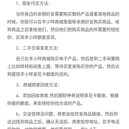
1、朋友代买方法：
当你身边的亲朋好友需要购买数码产品或者其他商品的
时候，你就可以在羊小咩商城里面帮亲朋好友购买商品，收
到商品之后拿给他们，然后他们把购买商品的所需要的钱给
你，实现羊小咩额度变现。
2、二手交易变卖方法：
自己在羊小咩商城购买电子产品，然后放到二手闲置网
上比如转转和闲鱼上面，等待买家来购买你的产品，然后达
到提现羊小咩享花卡额度的目的。
3、商城商家回收方法：
a、添加回收商家.然后跟财神哥说明享花卡额度，根据
你报的额度，来安排给你找合适的产品。
b、交谈觉得没问题，商家会给你发商品链接，然后你
这边找到商品之后，确认无误后，商家给你地址，名字电话