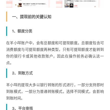
一、提现前的关键认知
1、额度分类
在羊小咩账户中，会有总额度和可提现额度。总额度包含可
消费额度与可提现额度两种类型，只有可提现额度才能转到
你的银行卡或其他收款账户，因此在操作前务必确认这一
点。
2、到账方式
羊小咩的提现大多以银行转账的形式进行，一部分支持即时
到账模式，一部分为普通转账模式。选择不同模式，会影响
到账时间。
3、平台审核