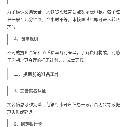
为了确保交易安全，大额提现通常会触发系统审核。这个过
程一般在几分钟到几个小时不等，审核通过后即可进入转账
环节。
4、费率规则
不同的提现金额和通道费率各有差异。了解费用构成，有助
于你制定更合理的提现计划，让成本更低。
二、提现前的准备工作
1、完善实名认证
实名信息必须完整且与银行卡开户信息一致，否则会导致提
现失败或延迟。
2、绑定银行卡