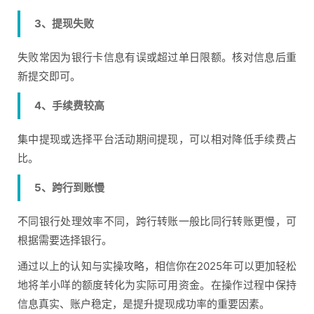
3、提现失败
失败常因为银行卡信息有误或超过单日限额。核对信息后重
新提交即可。
4、手续费较高
集中提现或选择平台活动期间提现，可以相对降低手续费占
比。
5、跨行到账慢
不同银行处理效率不同，跨行转账一般比同行转账更慢，可
根据需要选择银行。
通过以上的认知与实操攻略，相信你在2025年可以更加轻松
地将羊小咩的额度转化为实际可用资金。在操作过程中保持
信息真实、账户稳定，是提升提现成功率的重要因素。