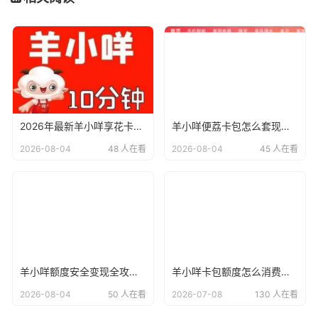
2026年最新羊小咩享花卡与便荔卡操作全攻略：11种方法及实操指南
羊小咩便荔卡包怎么套现提现？2026年最新回收商家解析 + 全流程指南
2026-08-04
48 人在看
2026-08-04
45 人在看
羊小咩额度安全变现全攻略：2026年最新5种回收模式新变革，合规与征信双保障
羊小咩卡包额度怎么消费变现?这两个常用方法教你提现
2026-08-04
50 人在看
2026-07-08
130 人在看