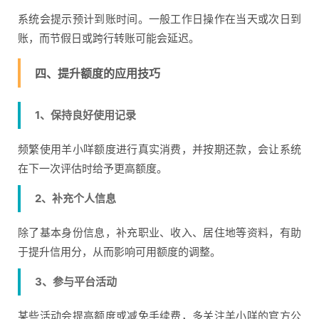
系统会提示预计到账时间。一般工作日操作在当天或次日到
账，而节假日或跨行转账可能会延迟。
四、提升额度的应用技巧
1、保持良好使用记录
频繁使用羊小咩额度进行真实消费，并按期还款，会让系统
在下一次评估时给予更高额度。
2、补充个人信息
除了基本身份信息，补充职业、收入、居住地等资料，有助
于提升信用分，从而影响可用额度的调整。
3、参与平台活动
某些活动会提高额度或减免手续费，多关注羊小咩的官方公