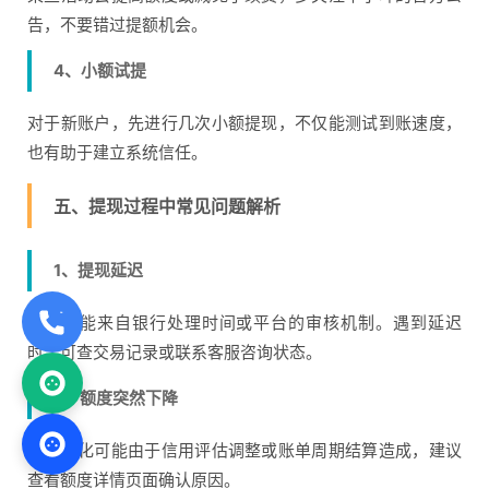
告，不要错过提额机会。
4、小额试提
对于新账户，先进行几次小额提现，不仅能测试到账速度，
也有助于建立系统信任。
五、提现过程中常见问题解析
1、提现延迟
延迟可能来自银行处理时间或平台的审核机制。遇到延迟
时，可查交易记录或联系客服咨询状态。
2、额度突然下降
额度变化可能由于信用评估调整或账单周期结算造成，建议
查看额度详情页面确认原因。