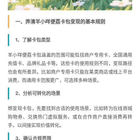
一、弄清羊小咩便荔卡包变现的基本规则
1、了解卡包类型
羊小咩便荔卡包涵盖的范围可能包括商户专用卡、全国通用
充值卡、品牌礼品卡等。这些卡的使用规则不同，变现路径
也会有所差异。比如商户专用卡只能在某类商店或线上平台
消费，而通用卡范围更广，可选择多种场景。
2、分析可转化的场景
想变现卡包，先要找到合适的使用场景，比如转为在线商城
购物券、兑换热门虚拟服务，或在合作商户直接消费再转
手，以间接实现价值转化。
3、确认合规界限