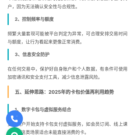
户，因为无法确认安全性与合规性。
2、控制频率与额度
频繁大量套现可能被平台判定为异常，可合理安排交易时间
与额度，让行为看起来更像正常消费。
3、信息安全防护
在任何交易中，保护好自身账户和个人数据，有条件可使用
加密通讯和安全支付工具，减少信息泄露风险。
五、延伸思路：2025年的卡包价值再利用趋势
1、数字卡包与虚拟服务结合
更多商户开始支持卡包支付虚拟服务，如会员订阅、线上课
程等，这类场景适合未能直接消费的卡。