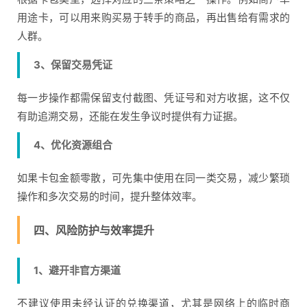
用途卡，可以用来购买易于转手的商品，再出售给有需求的
人群。
3、保留交易凭证
每一步操作都需保留支付截图、凭证号和对方收据，这不仅
有助追溯交易，还能在发生争议时提供有力证据。
4、优化资源组合
如果卡包金额零散，可先集中使用在同一类交易，减少繁琐
操作和多次交易的时间，提升整体效率。
四、风险防护与效率提升
1、避开非官方渠道
不建议使用未经认证的兑换渠道，尤其是网络上的临时商