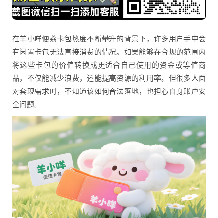
在羊小咩便荔卡包热度不断攀升的背景下，许多用户手中会
有闲置卡包无法直接消费的情况。如果能够在合规的范围内
将这些卡包的价值转换成更适合自己使用的资金或等值商
品，不仅能减少浪费，还能提高资源的利用率。但很多人面
对套现需求时，不知道该如何合法落地，也担心自身账户安
全问题。