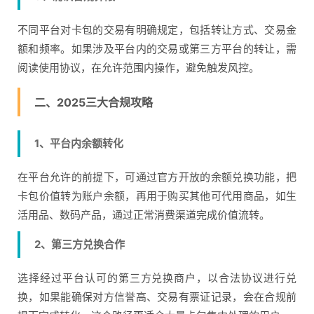
不同平台对卡包的交易有明确规定，包括转让方式、交易金
额和频率。如果涉及平台内的交易或第三方平台的转让，需
阅读使用协议，在允许范围内操作，避免触发风控。
二、2025三大合规攻略
1、平台内余额转化
在平台允许的前提下，可通过官方开放的余额兑换功能，把
卡包价值转为账户余额，再用于购买其他可代用商品，如生
活用品、数码产品，通过正常消费渠道完成价值流转。
2、第三方兑换合作
选择经过平台认可的第三方兑换商户，以合法协议进行兑
换，如果能确保对方信誉高、交易有票证记录，会在合规前