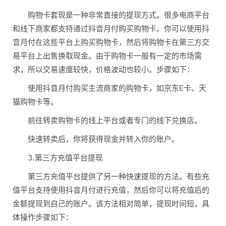
购物卡套现是一种非常直接的提现方式。很多电商平台
和线下商家都支持通过抖音月付购买购物卡。你可以使用抖
音月付在这些平台上购买购物卡，然后将购物卡在第三方交
易平台上出售换取现金。由于购物卡一般有一定的市场需
求，所以交易速度较快，价格波动也较小。步骤如下：
使用抖音月付购买主流商家的购物卡，如京东E卡、天
猫购物卡等。
前往转卖购物卡的线上平台或者专门的线下兑换店。
快速转卖后，你将获得现金并转入你的账户。
3.第三方充值平台提现
第三方充值平台提供了另一种快速提现的方法。有些充
值平台支持使用抖音月付进行充值，然后你可以将充值后的
金额提现到自己的账户。该方法相对简单，提现时间短，具
体操作步骤如下：