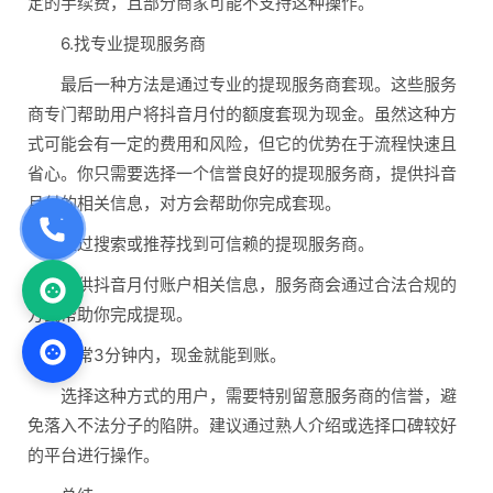
定的手续费，且部分商家可能不支持这种操作。
6.找专业提现服务商
最后一种方法是通过专业的提现服务商套现。这些服务
商专门帮助用户将抖音月付的额度套现为现金。虽然这种方
式可能会有一定的费用和风险，但它的优势在于流程快速且
省心。你只需要选择一个信誉良好的提现服务商，提供抖音
月付的相关信息，对方会帮助你完成套现。
通过搜索或推荐找到可信赖的提现服务商。
提供抖音月付账户相关信息，服务商会通过合法合规的
方式帮助你完成提现。
通常3分钟内，现金就能到账。
选择这种方式的用户，需要特别留意服务商的信誉，避
免落入不法分子的陷阱。建议通过熟人介绍或选择口碑较好
的平台进行操作。