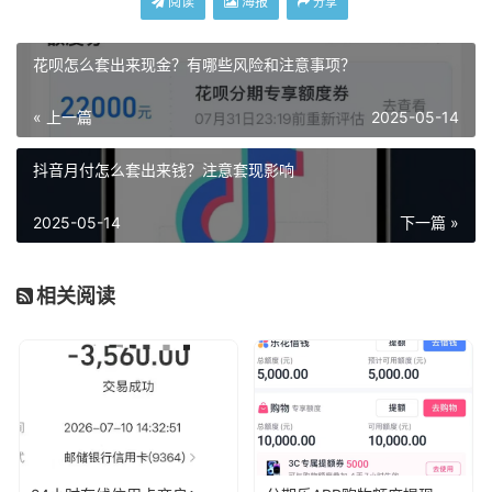
阅读
海报
分享
花呗怎么套出来现金？有哪些风险和注意事项？
« 上一篇
2025-05-14
抖音月付怎么套出来钱？注意套现影响
2025-05-14
下一篇 »
相关阅读