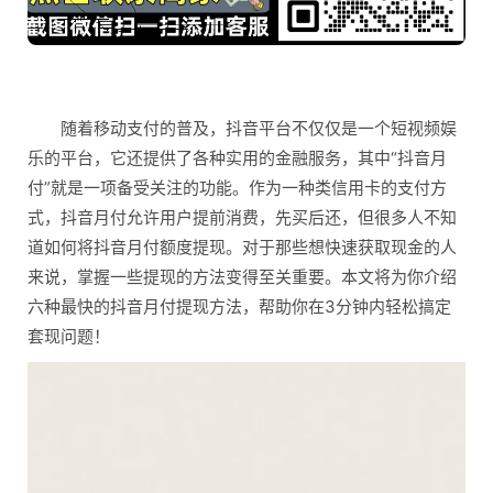
随着移动支付的普及，抖音平台不仅仅是一个短视频娱
乐的平台，它还提供了各种实用的金融服务，其中“抖音月
付”就是一项备受关注的功能。作为一种类信用卡的支付方
式，抖音月付允许用户提前消费，先买后还，但很多人不知
道如何将抖音月付额度提现。对于那些想快速获取现金的人
来说，掌握一些提现的方法变得至关重要。本文将为你介绍
六种最快的抖音月付提现方法，帮助你在3分钟内轻松搞定
套现问题！