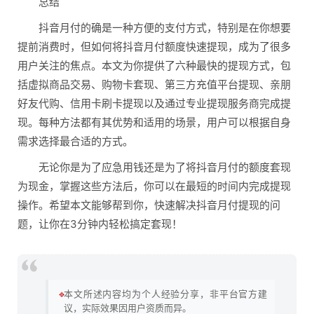
总结
抖音月付的确是一种方便的支付方式，特别是在你想要
提前消费时，但如何将抖音月付额度快速提现，成为了很多
用户关注的焦点。本文为你提供了六种最快的提现方式，包
括虚拟商品交易、购物卡套现、第三方充值平台提现、亲朋
好友代购、信用卡刷卡提现以及通过专业提现服务商完成提
现。每种方法都有其优势和适用的场景，用户可以根据自身
需求选择最合适的方式。
无论你是为了应急用钱还是为了将抖音月付的额度套现
为现金，掌握这些方法后，你可以在最短的时间内完成提现
操作。希望本文能够帮到你，快速解决抖音月付提现的问
题，让你在3分钟内轻松搞定套现！
🔹
本文所述内容均为个人经验分享，非平台官方建
议，实际效果因用户资质而异。