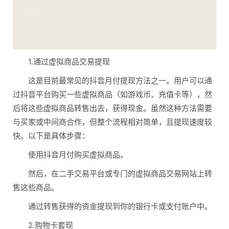
1.通过虚拟商品交易提现
这是目前最常见的抖音月付提现方法之一。用户可以通
过抖音平台购买一些虚拟商品（如游戏币、充值卡等），然
后将这些虚拟商品转售出去，获得现金。虽然这种方法需要
与买家或中间商合作，但整个流程相对简单，且提现速度较
快。以下是具体步骤：
使用抖音月付购买虚拟商品。
然后，在二手交易平台或专门的虚拟商品交易网站上转
售这些商品。
通过转售获得的资金提现到你的银行卡或支付账户中。
2.购物卡套现