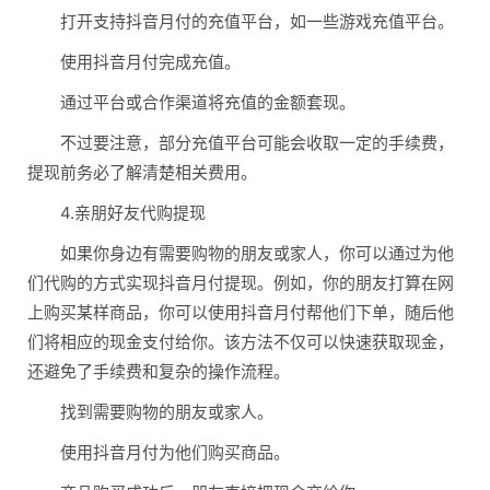
打开支持抖音月付的充值平台，如一些游戏充值平台。
使用抖音月付完成充值。
通过平台或合作渠道将充值的金额套现。
不过要注意，部分充值平台可能会收取一定的手续费，
提现前务必了解清楚相关费用。
4.亲朋好友代购提现
如果你身边有需要购物的朋友或家人，你可以通过为他
们代购的方式实现抖音月付提现。例如，你的朋友打算在网
上购买某样商品，你可以使用抖音月付帮他们下单，随后他
们将相应的现金支付给你。该方法不仅可以快速获取现金，
还避免了手续费和复杂的操作流程。
找到需要购物的朋友或家人。
使用抖音月付为他们购买商品。