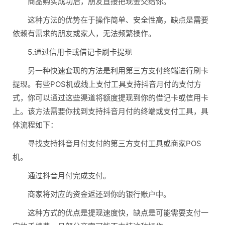
商品购买成功后，朋友直接把现金交给你。
这种方法的优势在于操作简单、安全性高，缺点是需要
依赖有需求的朋友或家人，无法频繁操作。
5.通过信用卡或借记卡刷卡提现
另一种快速套现的方法是利用第三方支付终端进行刷卡
提现。有些POS机或线上支付工具支持抖音月付的支付方
式，你可以通过这些渠道将额度提现到你的借记卡或信用卡
上。该方法需要你找到支持抖音月付的终端或支付工具，具
体流程如下：
寻找支持抖音月付支付的第三方支付工具或商家POS
机。
通过抖音月付完成支付。
商家将对应的资金返还到你的银行账户中。
这种方式的优点是提现速度快，缺点是可能需要支付一