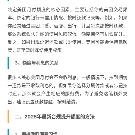
决定美团月付额度的核心因素，主要包括你的美团交易频
率、绑定的银行卡信用情况、按时还款记录等。例如，如果
你经常通过美团订餐、酒店、出行，并且每次都按时还款，
那么系统会认为你的使用风险较低，额度自然有机会提升。
反之，如果出现延迟还款或很少使用，美团可能会保持低额
度，甚至暂时冻结使用权限。
3、额度与利息的关系
很多人关心美团月付会不会收利息。一般情况下，按到期统
一还款是不收取利息的，但如果你选择分期付款或者忘记按
时还，那么就会产生相应的服务费。为了避免这笔额外支
出，建议设置还款提醒，按时结清。
二、2025年最新合规提升额度的方法
1、保持活跃消费习惯