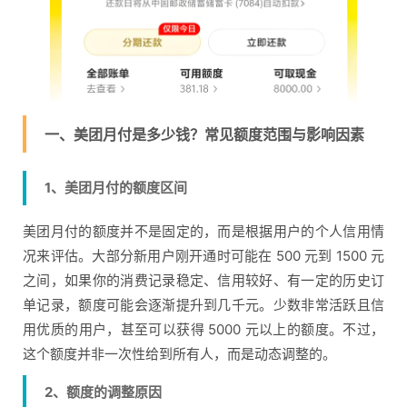
一、美团月付是多少钱？常见额度范围与影响因素
1、美团月付的额度区间
美团月付的额度并不是固定的，而是根据用户的个人信用情
况来评估。大部分新用户刚开通时可能在 500 元到 1500 元
之间，如果你的消费记录稳定、信用较好、有一定的历史订
单记录，额度可能会逐渐提升到几千元。少数非常活跃且信
用优质的用户，甚至可以获得 5000 元以上的额度。不过，
这个额度并非一次性给到所有人，而是动态调整的。
2、额度的调整原因