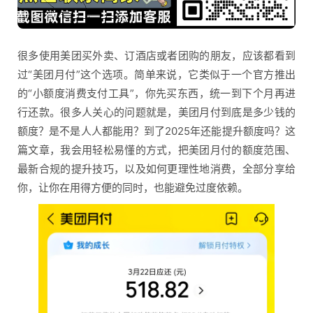
很多使用美团买外卖、订酒店或者团购的朋友，应该都看到
过“美团月付”这个选项。简单来说，它类似于一个官方推出
的“小额度消费支付工具”，你先买东西，统一到下个月再进
行还款。很多人关心的问题就是，美团月付到底是多少钱的
额度？是不是人人都能用？到了2025年还能提升额度吗？这
篇文章，我会用轻松易懂的方式，把美团月付的额度范围、
最新合规的提升技巧，以及如何更理性地消费，全部分享给
你，让你在用得方便的同时，也能避免过度依赖。