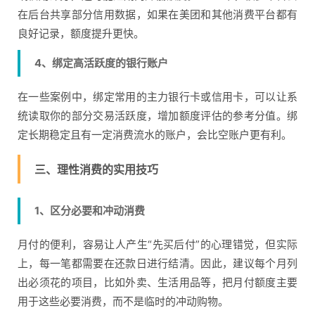
在后台共享部分信用数据，如果在美团和其他消费平台都有
良好记录，额度提升更快。
4、绑定高活跃度的银行账户
在一些案例中，绑定常用的主力银行卡或信用卡，可以让系
统读取你的部分交易活跃度，增加额度评估的参考分值。绑
定长期稳定且有一定消费流水的账户，会比空账户更有利。
三、理性消费的实用技巧
1、区分必要和冲动消费
月付的便利，容易让人产生“先买后付”的心理错觉，但实际
上，每一笔都需要在还款日进行结清。因此，建议每个月列
出必须花的项目，比如外卖、生活用品等，把月付额度主要
用于这些必要消费，而不是临时的冲动购物。