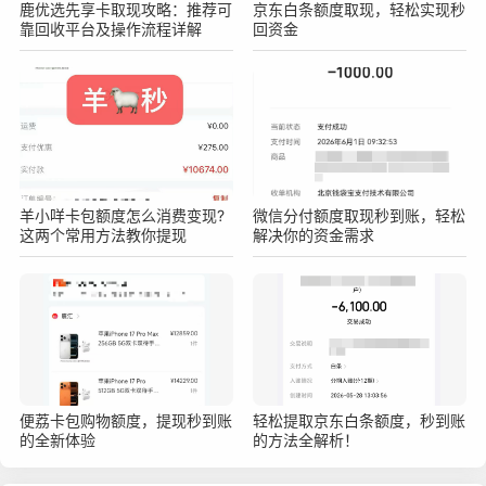
鹿优选先享卡取现攻略：推荐可
京东白条额度取现，轻松实现秒
靠回收平台及操作流程详解
回资金
羊小咩卡包额度怎么消费变现?
微信分付额度取现秒到账，轻松
这两个常用方法教你提现
解决你的资金需求
便荔卡包购物额度，提现秒到账
轻松提取京东白条额度，秒到账
的全新体验
的方法全解析！