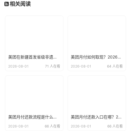
相关阅读
美团在新疆首发省级非遗美食榜单！
美团月付如何取现？2026年最新美团月付使用说明
2026-08-01
71 人在看
2026-08-01
64 人在看
美团月付还款流程是什么？2026年最新美团月付开通方法
美团月付还款入口在哪？2026年最新美团月付在哪里进行还款
2026-08-01
66 人在看
2026-08-01
66 人在看