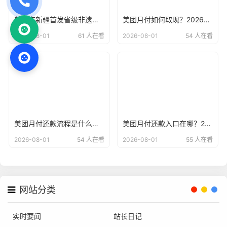
美团在新疆首发省级非遗美食榜单！
美团月付如何取现？2026年最新美团月付使用说明
2026-08-01
61 人在看
2026-08-01
54 人在看
美团月付还款流程是什么？2026年最新美团月付开通方法
美团月付还款入口在哪？2026年最新美团月付在哪里进行还款
2026-08-01
54 人在看
2026-08-01
55 人在看
网站分类
实时要闻
站长日记