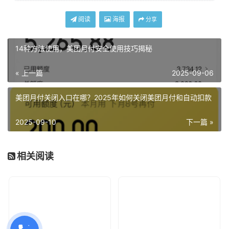
阅读
海报
分享
14种方法使用，美团月付安全使用技巧揭秘
« 上一篇
2025-09-06
美团月付关闭入口在哪？2025年如何关闭美团月付和自动扣款
2025-09-10
下一篇 »
相关阅读