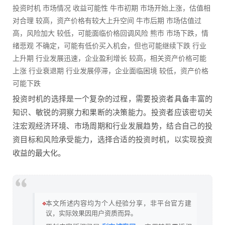
投资时机 市场情况 收益可能性 牛市初期 市场开始上涨，估值相
对合理 较高，资产价格有较大上升空间 牛市后期 市场估值过
高，风险加大 较低，可能面临价格回调风险 熊市 市场下跌，情
绪悲观 不确定，可能有低价买入机会，但也可能继续下跌 行业
上升期 行业发展迅速，企业盈利增长 较高，相关资产价格可能
上涨 行业衰退期 行业发展停滞，企业面临困境 较低，资产价格
可能下跌
投资时机的选择是一个复杂的过程，需要投资者具备丰富的
知识、敏锐的洞察力和果断的决策能力。投资者应该密切关
注宏观经济环境、市场周期和行业发展趋势，结合自己的投
资目标和风险承受能力，选择合适的投资时机，以实现投资
收益的最大化。
🔹
本文所述内容均为个人经验分享，非平台官方建
议，实际效果因用户资质而异。