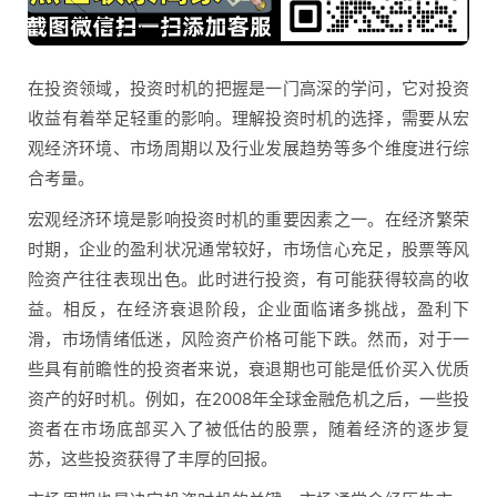
在投资领域，投资时机的把握是一门高深的学问，它对投资
收益有着举足轻重的影响。理解投资时机的选择，需要从宏
观经济环境、市场周期以及行业发展趋势等多个维度进行综
合考量。
宏观经济环境是影响投资时机的重要因素之一。在经济繁荣
时期，企业的盈利状况通常较好，市场信心充足，股票等风
险资产往往表现出色。此时进行投资，有可能获得较高的收
益。相反，在经济衰退阶段，企业面临诸多挑战，盈利下
滑，市场情绪低迷，风险资产价格可能下跌。然而，对于一
些具有前瞻性的投资者来说，衰退期也可能是低价买入优质
资产的好时机。例如，在2008年全球金融危机之后，一些投
资者在市场底部买入了被低估的股票，随着经济的逐步复
苏，这些投资获得了丰厚的回报。